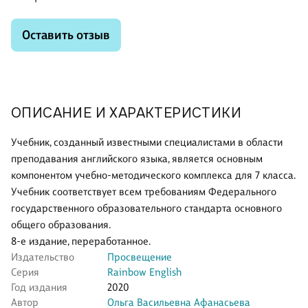
Оставить отзыв
ОПИСАНИЕ И ХАРАКТЕРИСТИКИ
Учебник, созданный известными специалистами в области
преподавания английского языка, является основным
компонентом учебно-методического комплекса для 7 класса.
Учебник соответствует всем требованиям Федерального
государственного образовательного стандарта основного
общего образования.
8-е издание, переработанное.
Издательство
Просвещение
Серия
Rainbow English
Год издания
2020
Автор
Ольга Васильевна Афанасьева