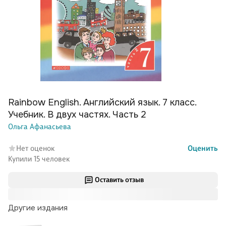
Rainbow English. Английский язык. 7 класс.
Учебник. В двух частях. Часть 2
Ольга Афанасьева
Нет оценок
Оценить
Купили 15 человек
Оставить отзыв
Другие издания