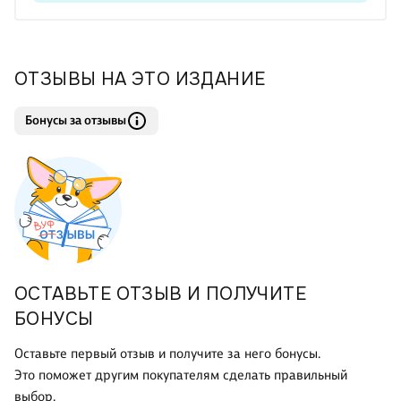
ОТЗЫВЫ НА ЭТО ИЗДАНИЕ
Бонусы за отзывы
ОСТАВЬТЕ ОТЗЫВ И ПОЛУЧИТЕ
БОНУСЫ
Оставьте первый отзыв и получите за него бонусы.
Это поможет другим покупателям сделать правильный
выбор.