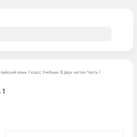
лийский язык. 7 класс. Учебник. В двух частях. Часть 1
 1