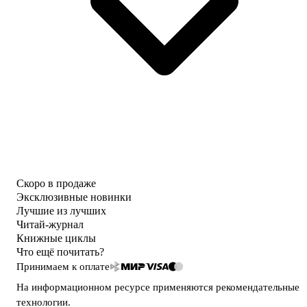
Скоро в продаже
Эксклюзивные новинки
Лучшие из лучших
Читай-журнал
Книжные циклы
Что ещё почитать?
Принимаем к оплате
На информационном ресурсе применяются
рекомендательные
технологии
.