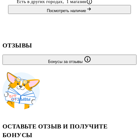
Есть в других городах,
1 магазин
Посмотреть наличие
ОТЗЫВЫ
Бонусы за отзывы
ОСТАВЬТЕ ОТЗЫВ И ПОЛУЧИТЕ
БОНУСЫ