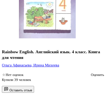
Rainbow English. Английский язык. 4 класс. Книга
для чтения
Ольга Афанасьева,
Ирина Михеева
Нет оценок
Оценить
Купили 39 человек
Оставить отзыв