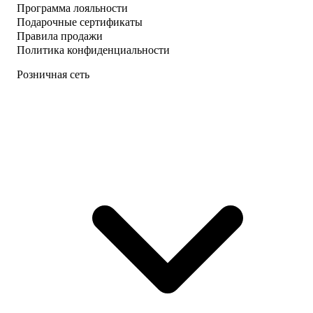
Программа лояльности
Подарочные сертификаты
Правила продажи
Политика конфиденциальности
Розничная сеть