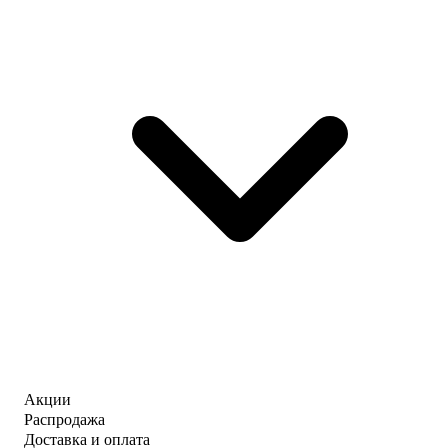
Акции
Распродажа
Доставка и оплата