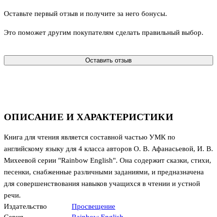
Оставьте первый отзыв и получите за него бонусы.
Это поможет другим покупателям сделать правильный выбор.
Оставить отзыв
ОПИСАНИЕ И ХАРАКТЕРИСТИКИ
Книга для чтения является составной частью УМК по
английскому языку для 4 класса авторов О. В. Афанасьевой, И. В.
Михеевой серии "Rainbow English". Она содержит сказки, стихи,
песенки, снабженные различными заданиями, и предназначена
для совершенствования навыков учащихся в чтении и устной
речи.
Издательство
Просвещение