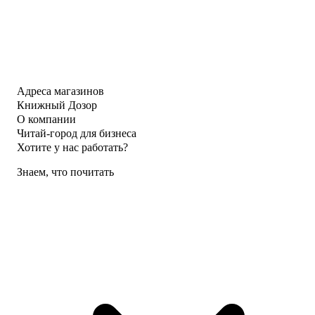
Адреса магазинов
Книжный Дозор
О компании
Читай-город для бизнеса
Хотите у нас работать?
Знаем, что почитать