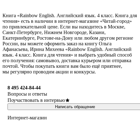
Книга «Rainbow English. Английский язык. 4 класс. Книга для
чтения» есть в наличии в интернет-магазине «Читай-город»
по привлекательной цене. Если вы находитесь в Москве,
Санкт-Петербурге, Нижнем Новгороде, Казани,
Екатеринбурге, Ростове-на-Дону или любом другом регионе
России, вы можете оформить заказ на книгу Ольга
Афанасьева, Ирина Михеева «Rainbow English. Английский
язык. 4 класс. Книга для чтения» и выбрать удобный способ
его получения: самовывоз, доставка курьером или отправка
почтой. Чтобы покупать книги вам было ещё приятнее,
мы регулярно проводим акции и конкурсы.
8 495 424-84-44
Вопросы и ответы
Поучаствовать в интервью
Написать обращение
Интернет-магазин