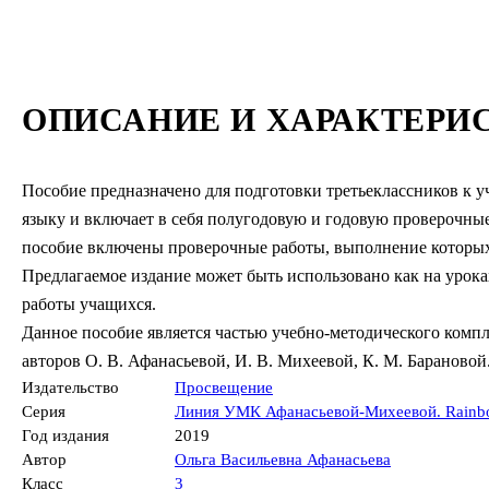
ОПИСАНИЕ И ХАРАКТЕРИ
Пособие предназначено для подготовки третьеклассников к 
языку и включает в себя полугодовую и годовую проверочные
пособие включены проверочные работы, выполнение которых
Предлагаемое издание может быть использовано как на уроках
работы учащихся.
Данное пособие является частью учебно-методического компл
авторов О. В. Афанасьевой, И. В. Михеевой, К. М. Барановой
Издательство
Просвещение
Серия
Линия УМК Афанасьевой-Михеевой. Rainbo
Год издания
2019
Автор
Ольга Васильевна Афанасьева
Класс
3