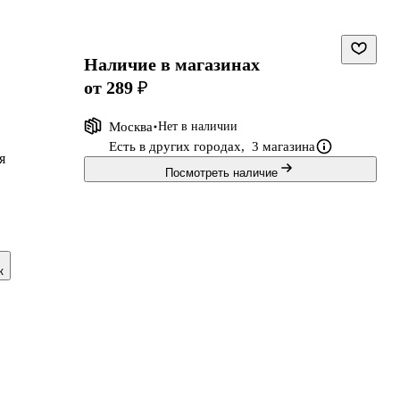
Наличие в магазинах
от 289 ₽
Москва
Нет в наличии
Есть в других городах,
3 магазина
я
Посмотреть наличие
к