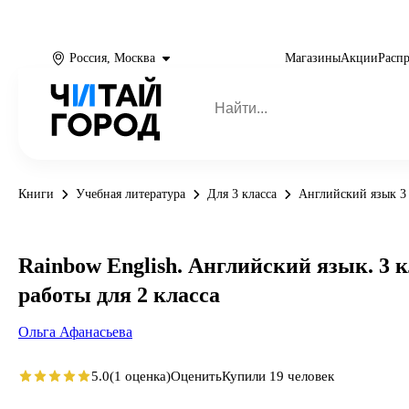
Россия, Москва
Магазины
Акции
Расп
Книги
Учебная литература
Для 3 класса
Английский язык 3 
Rainbow English. Английский язык. 3
работы для 2 класса
Ольга Афанасьева
5.0
(1 оценка)
Оценить
Купили 19 человек