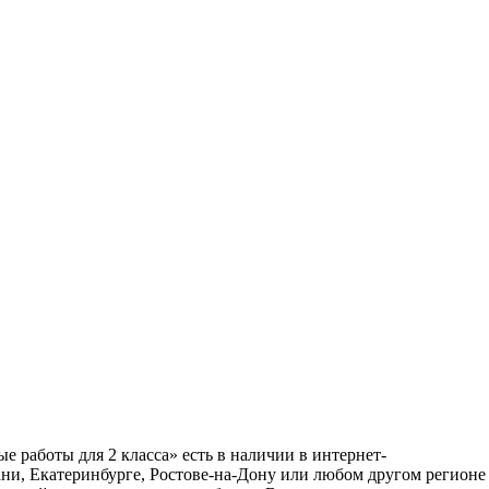
 работы для 2 класса» есть в наличии в интернет-
ани, Екатеринбурге, Ростове-на-Дону или любом другом регионе