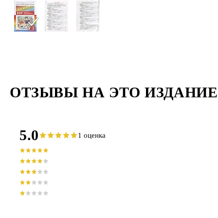
ОТЗЫВЫ НА ЭТО ИЗДАНИЕ
5.0
1 оценка