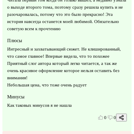
о выходе второго тома, поэтому сразу решила купить и не
разочаровалась, потому что это было прекрасно! Эта
история навсегда останется моей любимой. Обязательно
советую всем к прочтению
Плюсы
Интресный и захватывающий сюжет. Не клишированный,
что самое главное! Впервые видела, что то похожее
Приятный слог автора который легко читается, а так же
очень красивое оформление которое нельзя оставить без
внимания!
Небольшая цена, что тоже очень радует
Минусы
Как таковых минусов я не нашла
0
0