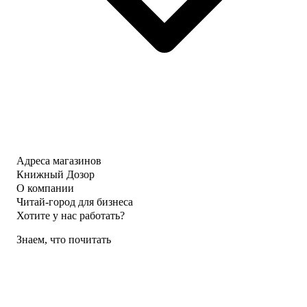
Адреса магазинов
Книжный Дозор
О компании
Читай-город для бизнеса
Хотите у нас работать?
Знаем, что почитать