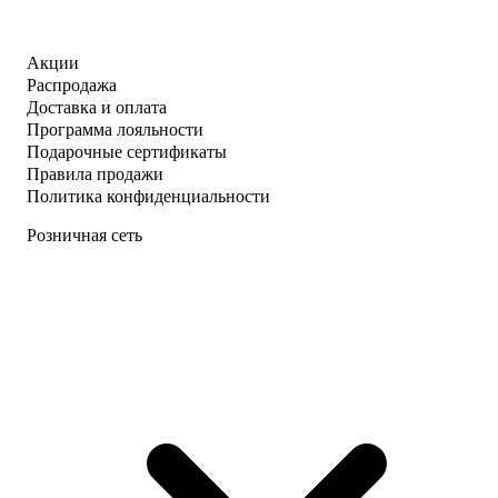
Акции
Распродажа
Доставка и оплата
Программа лояльности
Подарочные сертификаты
Правила продажи
Политика конфиденциальности
Розничная сеть