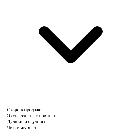
Скоро в продаже
Эксклюзивные новинки
Лучшие из лучших
Читай-журнал