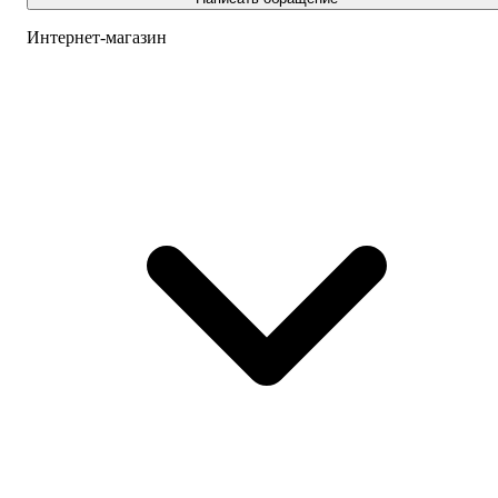
Интернет-магазин