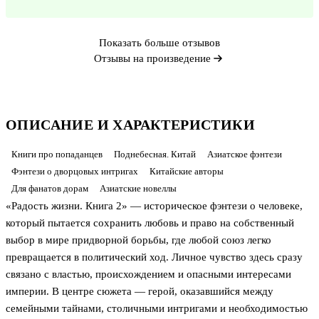
Показать больше отзывов
Отзывы на произведение
ОПИСАНИЕ И ХАРАКТЕРИСТИКИ
Книги про попаданцев
Поднебесная. Китай
Азиатское фэнтези
Фэнтези о дворцовых интригах
Китайские авторы
Для фанатов дорам
Азиатские новеллы
«Радость жизни. Книга 2» — историческое фэнтези о человеке,
который пытается сохранить любовь и право на собственный
выбор в мире придворной борьбы, где любой союз легко
превращается в политический ход. Личное чувство здесь сразу
связано с властью, происхождением и опасными интересами
империи. В центре сюжета — герой, оказавшийся между
семейными тайнами, столичными интригами и необходимостью