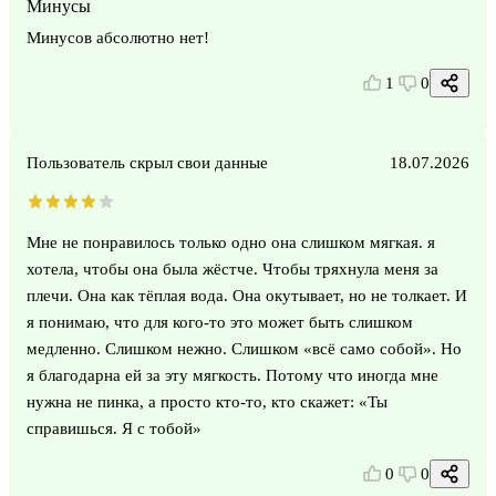
Минусы
Минусов абсолютно нет!
1
0
Пользователь скрыл свои данные
18.07.2026
Мне не понравилось только одно она слишком мягкая. я
хотела, чтобы она была жёстче. Чтобы тряхнула меня за
плечи. Она как тёплая вода. Она окутывает, но не толкает. И
я понимаю, что для кого-то это может быть слишком
медленно. Слишком нежно. Слишком «всё само собой». Но
я благодарна ей за эту мягкость. Потому что иногда мне
нужна не пинка, а просто кто-то, кто скажет: «Ты
справишься. Я с тобой»
0
0