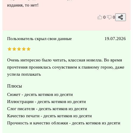
издания, то нет!
0
0
Пользователь скрыл свои данные
19.07.2026
Очень интересно было читать, классная новелла. Во время
прочтения прониклась сочувствием к главному герою, даже
успела поплакать
Плюсы
Сюжет - десять котиков из десяти
Иллюстрации - десять котиков из десяти
Слог писателя - десять котиков из десяти
Качество печати - десять котиков из десяти
Прочность и качество обложки - десять котиков из десяти