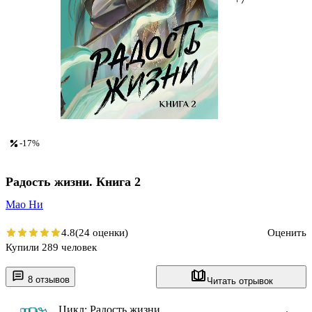
-17%
Радость жизни. Книга 2
Мао Ни
4.8
(24 оценки)
Оценить
Купили 289 человек
8 отзывов
Читать отрывок
Цикл: Радость жизни