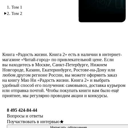
1. Том 1
2. Том 2
Книга «Радость жизни. Книга 2» есть в наличии в интернет-
магазине «Читай-город» по привлекательной цене. Если
вы находитесь в Москве, Санкт-Петербурге, Нижнем
Новгороде, Казани, Екатеринбурге, Ростове-на-Дону или
любом другом регионе России, вы можете оформить заказ
на книгу Мао Ни «Радость жизни. Книга 2» и выбрать
удобный способ его получения: самовывоз, доставка курьером
или отправка почтой. Чтобы покупать книги вам было ещё
приятнее, мы регулярно проводим акции и конкурсы.
8 495 424-84-44
Вопросы и ответы
Поучаствовать в интервью
Написать обращение