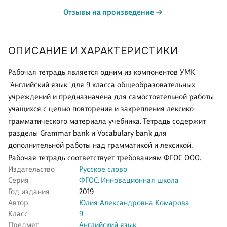
Отзывы на произведение
ОПИСАНИЕ И ХАРАКТЕРИСТИКИ
Рабочая тетрадь является одним из компонентов УМК
"Английский язык" для 9 класса общеобразовательных
учреждений и предназначена для самостоятельной работы
учащихся с целью повторения и закрепления лексико-
грамматического материала учебника. Тетрадь содержит
разделы Grammar bank и Vocabulary bank для
дополнительной работы над грамматикой и лексикой.
Рабочая тетрадь соответствует требованиям ФГОС ООО.
Издательство
Русское слово
Серия
ФГОС. Инновационная школа
Год издания
2019
Автор
Юлия Александровна Комарова
Класс
9
Предмет
Английский язык