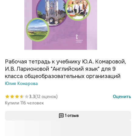
Рабочая тетрадь к учебнику Ю.А. Комаровой,
И.В. Ларионовой "Английский язык" для 9
класса общеобразовательных организаций
Юлия Комарова
3.3
(12 оценок)
Оценить
Купили 116 человек
1 отзыв