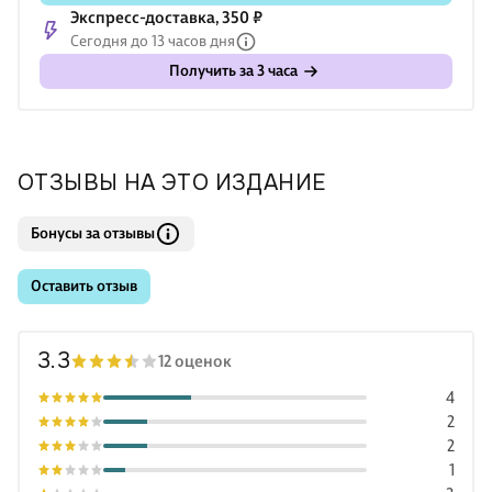
Экспресс-доставка, 350 ₽
Сегодня до 13 часов дня
Получить за 3 часа
ОТЗЫВЫ НА ЭТО ИЗДАНИЕ
Бонусы за отзывы
Оставить отзыв
3.3
12 оценок
4
2
2
1