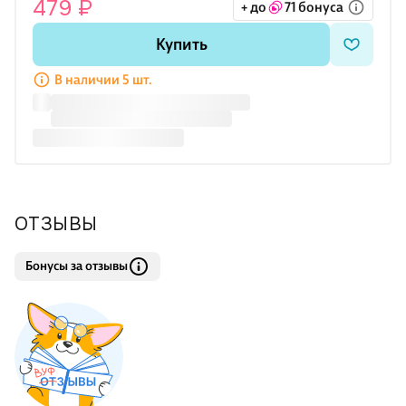
479 ₽
+ до
71 бонуса
Купить
В наличии 5 шт.
ОТЗЫВЫ
Бонусы за отзывы