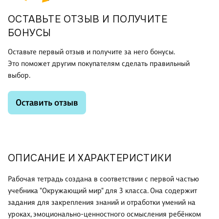
ОСТАВЬТЕ ОТЗЫВ И ПОЛУЧИТЕ
БОНУСЫ
Оставьте первый отзыв и получите за него бонусы.
Это поможет другим покупателям сделать правильный
выбор.
Оставить отзыв
ОПИСАНИЕ И ХАРАКТЕРИСТИКИ
Рабочая тетрадь создана в соответствии с первой частью
учебника "Окружающий мир" для 3 класса. Она содержит
задания для закрепления знаний и отработки умений на
уроках, эмоционально-ценностного осмысления ребёнком