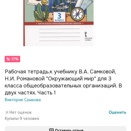
-17%
Рабочая тетрадь.к учебнику В.А. Самковой,
Н.И. Романовой "Окружающий мир" для 3
класса общеобразовательных организаций. В
двух частях. Часть 1
Виктория Самкова
Нет оценок
Оценить
Купили 9 человек
Оставить отзыв