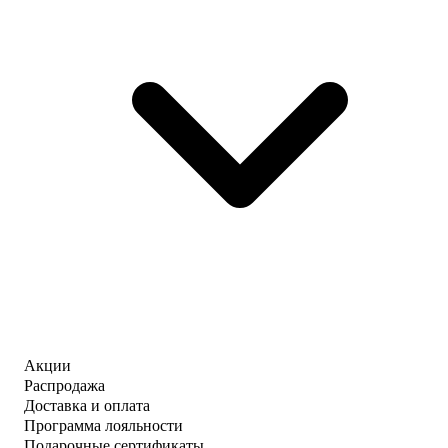
Акции
Распродажа
Доставка и оплата
Программа лояльности
Подарочные сертификаты