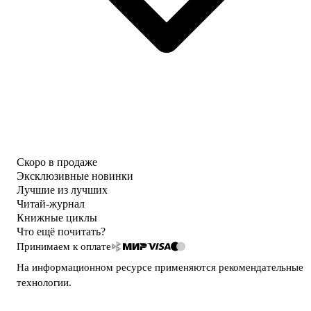
Скоро в продаже
Эксклюзивные новинки
Лучшие из лучших
Читай-журнал
Книжные циклы
Что ещё почитать?
Принимаем к оплате
На информационном ресурсе применяются
рекомендательные
технологии
.