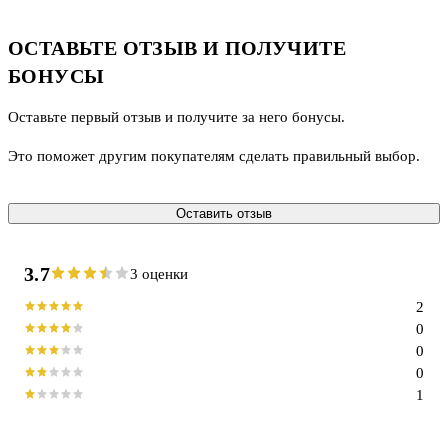
ОСТАВЬТЕ ОТЗЫВ И ПОЛУЧИТЕ
БОНУСЫ
Оставьте первый отзыв и получите за него бонусы.
Это поможет другим покупателям сделать правильный выбор.
Оставить отзыв
3.7
3 оценки
2
0
0
0
1