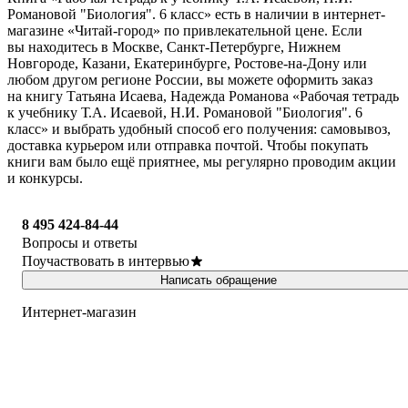
Романовой "Биология". 6 класс» есть в наличии в интернет-
магазине «Читай-город» по привлекательной цене. Если
вы находитесь в Москве, Санкт-Петербурге, Нижнем
Новгороде, Казани, Екатеринбурге, Ростове-на-Дону или
любом другом регионе России, вы можете оформить заказ
на книгу Татьяна Исаева, Надежда Романова «Рабочая тетрадь
к учебнику Т.А. Исаевой, Н.И. Романовой "Биология". 6
класс» и выбрать удобный способ его получения: самовывоз,
доставка курьером или отправка почтой. Чтобы покупать
книги вам было ещё приятнее, мы регулярно проводим акции
и конкурсы.
8 495 424-84-44
Вопросы и ответы
Поучаствовать в интервью
Написать обращение
Интернет-магазин