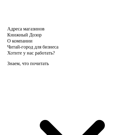
Адреса магазинов
Книжный Дозор
О компании
Читай-город для бизнеса
Хотите у нас работать?
Знаем, что почитать