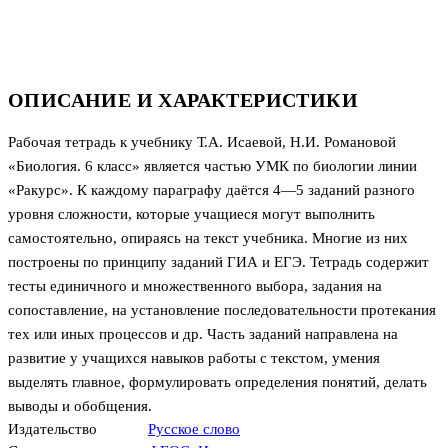
ОПИСАНИЕ И ХАРАКТЕРИСТИКИ
Рабочая тетрадь к учебнику Т.А. Исаевой, Н.И. Романовой
«Биология. 6 класс» является частью УМК по биологии линии
«Ракурс». К каждому параграфу даётся 4—5 заданий разного
уровня сложности, которые учащиеся могут выполнить
самостоятельно, опираясь на текст учебника. Многие из них
построены по принципу заданий ГИА и ЕГЭ. Тетрадь содержит
тесты единичного и множественного выбора, задания на
сопоставление, на установление последовательности протекания
тех или иных процессов и др. Часть заданий направлена на
развитие у учащихся навыков работы с текстом, умения
выделять главное, формулировать определения понятий, делать
выводы и обобщения.
Издательство
Русское слово