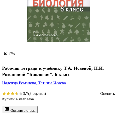
-17%
Рабочая тетрадь к учебнику Т.А. Исаевой, Н.И.
Романовой "Биология". 6 класс
Надежда Романова,
Татьяна Исаева
3.7
(3 оценки)
Оценить
Купили 4 человека
Оставить отзыв