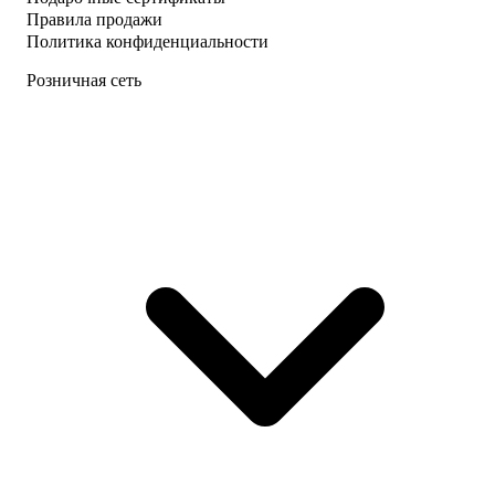
Правила продажи
Политика конфиденциальности
Розничная сеть