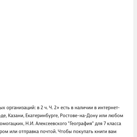
 организаций: в 2 ч. Ч. 2» есть в наличии в интернет-
де, Казани, Екатеринбурге, Ростове-на-Дону или любом
могацких, Н.И. Алексеевского "География" для 7 класса
ером или отправка почтой. Чтобы покупать книги вам