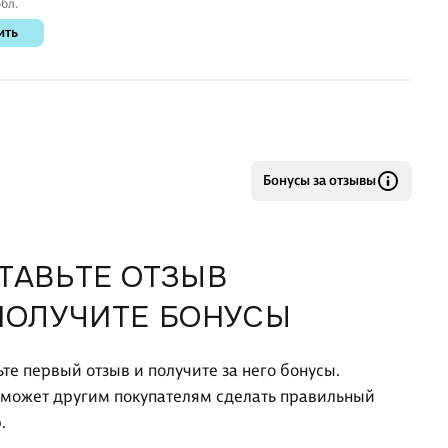
бл.
ить
Бонусы за отзывы
ТАВЬТЕ ОТЗЫВ
ПОЛУЧИТЕ БОНУСЫ
ьте первый отзыв и получите за него бонусы.
оможет другим покупателям сделать правильный
.