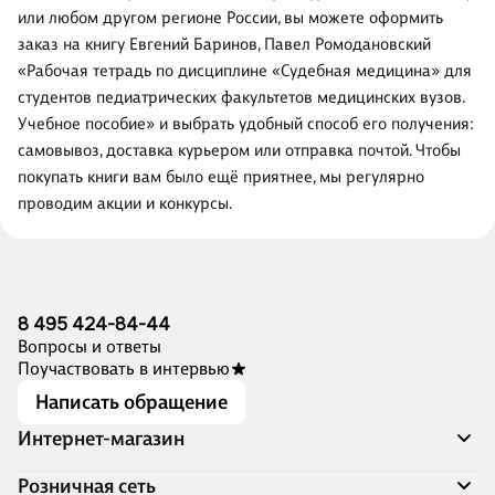
или любом другом регионе России, вы можете оформить
заказ на книгу Евгений Баринов, Павел Ромодановский
«Рабочая тетрадь по дисциплине «Судебная медицина» для
студентов педиатрических факультетов медицинских вузов.
Учебное пособие» и выбрать удобный способ его получения:
самовывоз, доставка курьером или отправка почтой. Чтобы
покупать книги вам было ещё приятнее, мы регулярно
проводим акции и конкурсы.
8 495 424-84-44
Вопросы и ответы
Поучаствовать в интервью
Написать обращение
Интернет-магазин
Акции
Розничная сеть