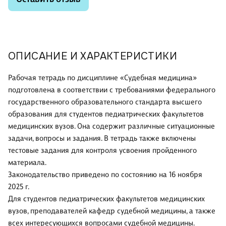
ОПИСАНИЕ И ХАРАКТЕРИСТИКИ
Рабочая тетрадь по дисциплине «Судебная медицина»
подготовлена в соответствии с требованиями федерального
государственного образовательного стандарта высшего
образования для студентов педиатрических факультетов
медицинских вузов. Она содержит различные ситуационные
задачи, вопросы и задания. В тетрадь также включены
тестовые задания для контроля усвоения пройденного
материала.
Законодательство приведено по состоянию на 16 ноября
2025 г.
Для студентов педиатрических факультетов медицинских
вузов, преподавателей кафедр судебной медицины, а также
всех интересующихся вопросами судебной медицины.