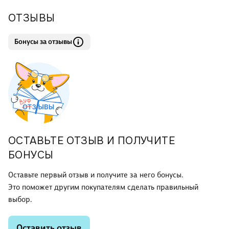
ОТЗЫВЫ
Бонусы за отзывы
ОСТАВЬТЕ ОТЗЫВ И ПОЛУЧИТЕ
БОНУСЫ
Оставьте первый отзыв и получите за него бонусы.
Это поможет другим покупателям сделать правильный
выбор.
Оставить отзыв