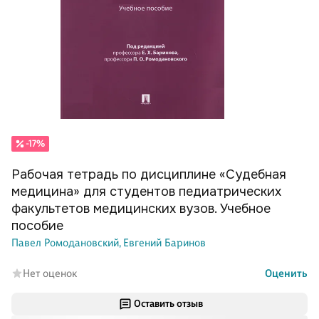
-17%
Рабочая тетрадь по дисциплине «Судебная
медицина» для студентов педиатрических
факультетов медицинских вузов. Учебное
пособие
Павел Ромодановский,
Евгений Баринов
Нет оценок
Оценить
Оставить отзыв