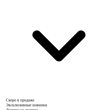
Скоро в продаже
Эксклюзивные новинки
Лучшие из лучших