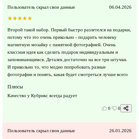
Пользователь скрыл свои данные
06.04.2026
Второй такой набор. Первый быстро разлетелся на подарки,
потому что это очень прикольно - подарить человеку
магнитную мозайку с памятной фотографией. Очень
классная идея как сделать подарок индивидуальным и
запоминающимся. Деталек достаточно на все три штучки.
И прикольно то, что модно попробовать разные
фотографии и понять, какая будет смотреться лучше всего
Плюсы
Качество у Кубрикс всегда радует
0
0
Пользователь скрыл свои данные
26.01.2026