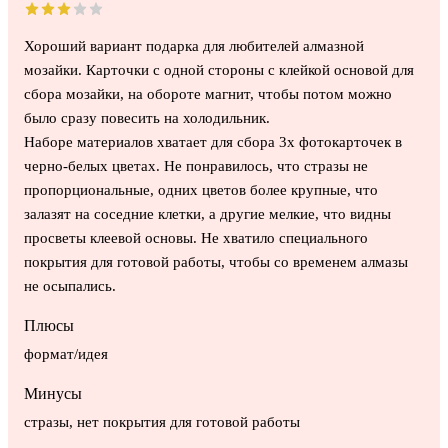
Хороший вариант подарка для любителей алмазной
мозайки. Карточки с одной стороны с клейкой основой для
сбора мозайки, на обороте магнит, чтобы потом можно
было сразу повесить на холодильник.
Наборе материалов хватает для сбора 3х фотокарточек в
черно-белых цветах. Не понравилось, что стразы не
пропорциональные, одних цветов более крупные, что
залазят на соседние клетки, а другие мелкие, что видны
просветы клеевой основы. Не хватило специального
покрытия для готовой работы, чтобы со временем алмазы
не осыпались.
Плюсы
формат/идея
Минусы
стразы, нет покрытия для готовой работы