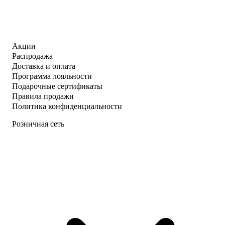
Акции
Распродажа
Доставка и оплата
Программа лояльности
Подарочные сертификаты
Правила продажи
Политика конфиденциальности
Розничная сеть