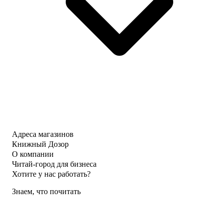
Адреса магазинов
Книжный Дозор
О компании
Читай-город для бизнеса
Хотите у нас работать?
Знаем, что почитать