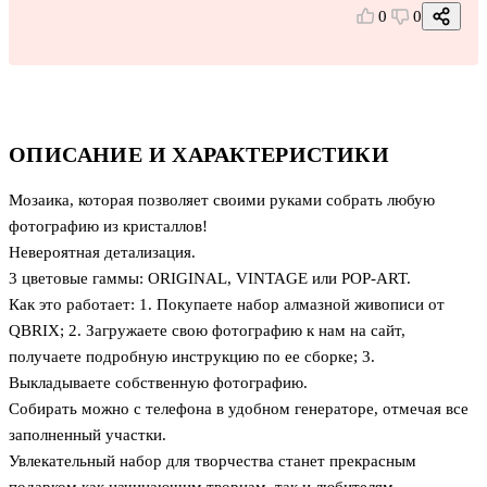
0
0
ОПИСАНИЕ И ХАРАКТЕРИСТИКИ
Мозаика, которая позволяет своими руками собрать любую
фотографию из кристаллов!
Невероятная детализация.
3 цветовые гаммы: ORIGINAL, VINTAGE или POP-ART.
Как это работает: 1. Покупаете набор алмазной живописи от
QBRIX; 2. Загружаете свою фотографию к нам на сайт,
получаете подробную инструкцию по ее сборке; 3.
Выкладываете собственную фотографию.
Собирать можно с телефона в удобном генераторе, отмечая все
заполненный участки.
Увлекательный набор для творчества станет прекрасным