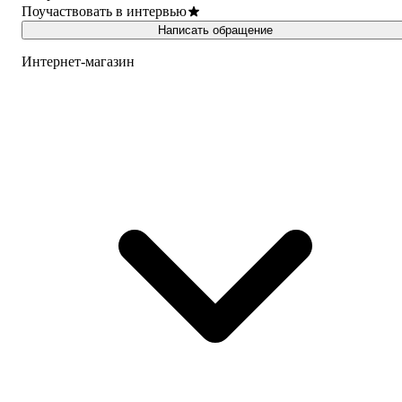
Поучаствовать в интервью
Написать обращение
Интернет-магазин