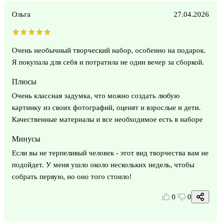
Ольга
27.04.2026
Очень необычный творческий набор, особенно на подарок.
Я покупала для себя и потратила не один вечер за сборкой.
Плюсы
Очень классная задумка, что можно создать любую
картинку из своих фотографий, оценят и взрослые и дети.
Качественные материалы и все необходимое есть в наборе
Минусы
Если вы не терпеливый человек - этот вид творчества вам не
подойдет. У меня ушло около нескольких недель, чтобы
собрать первую, но оно того стоило!
0
0