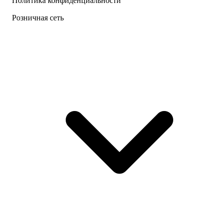
Политика конфиденциальности
Розничная сеть