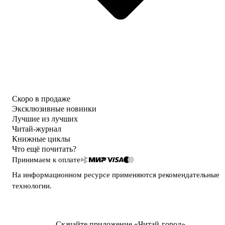
Скоро в продаже
Эксклюзивные новинки
Лучшие из лучших
Читай-журнал
Книжные циклы
Что ещё почитать?
Принимаем к оплате
На информационном ресурсе применяются
рекомендательные
технологии
.
Скачайте приложение «Читай-город»