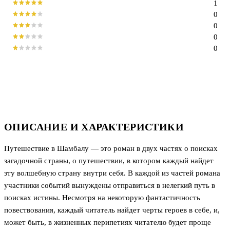
1
0
0
0
0
ОПИСАНИЕ И ХАРАКТЕРИСТИКИ
Путешествие в Шамбалу — это роман в двух частях о поисках
загадочной страны, о путешествии, в котором каждый найдет
эту волшебную страну внутри себя. В каждой из частей романа
участники событий вынуждены отправиться в нелегкий путь в
поисках истины. Несмотря на некоторую фантастичность
повествования, каждый читатель найдет черты героев в себе, и,
может быть, в жизненных перипетиях читателю будет проще