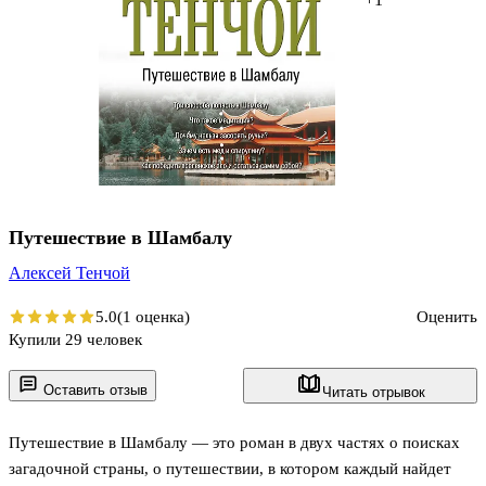
Путешествие в Шамбалу
Алексей Тенчой
5.0
(1 оценка)
Оценить
Купили 29 человек
Оставить отзыв
Читать отрывок
Путешествие в Шамбалу — это роман в двух частях о поисках
загадочной страны, о путешествии, в котором каждый найдет