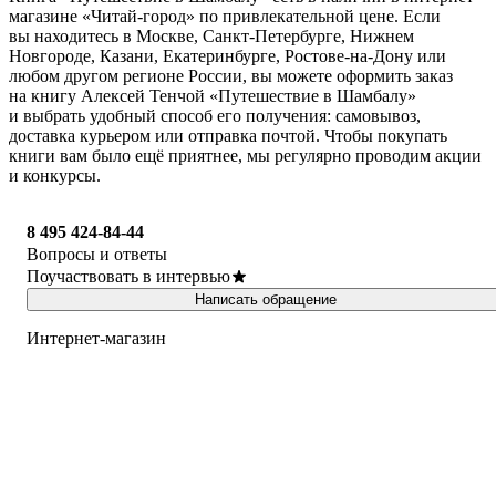
магазине «Читай-город» по привлекательной цене. Если
вы находитесь в Москве, Санкт-Петербурге, Нижнем
Новгороде, Казани, Екатеринбурге, Ростове-на-Дону или
любом другом регионе России, вы можете оформить заказ
на книгу Алексей Тенчой «Путешествие в Шамбалу»
и выбрать удобный способ его получения: самовывоз,
доставка курьером или отправка почтой. Чтобы покупать
книги вам было ещё приятнее, мы регулярно проводим акции
и конкурсы.
8 495 424-84-44
Вопросы и ответы
Поучаствовать в интервью
Написать обращение
Интернет-магазин