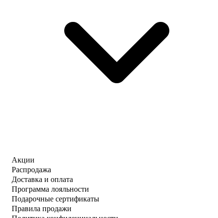
Акции
Распродажа
Доставка и оплата
Программа лояльности
Подарочные сертификаты
Правила продажи