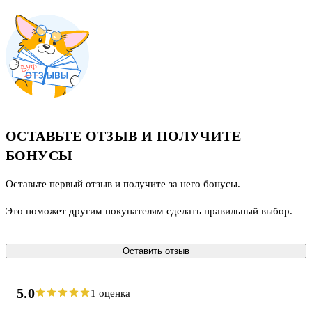
ОСТАВЬТЕ ОТЗЫВ И ПОЛУЧИТЕ
БОНУСЫ
Оставьте первый отзыв и получите за него бонусы.
Это поможет другим покупателям сделать правильный выбор.
Оставить отзыв
5.0
1 оценка