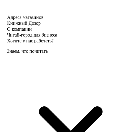
Адреса магазинов
Книжный Дозор
О компании
Читай-город для бизнеса
Хотите у нас работать?
Знаем, что почитать