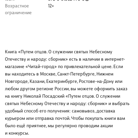
Возрастное
12+
ограничение
Книга «Путем отцов. О служении святых Небесному
Отечеству и народу: сборник» есть в наличии в интернет-
магазине «Читай-город» по привлекательной цене. Если
вы находитесь в Москве, Санкт-Петербурге, Нижнем
Новгороде, Казани, Екатеринбурге, Ростове-на-Дону или
любом другом регионе России, вы можете оформить заказ
на книгу Николай Посадский «Путем отцов. О служении
святых Небесному Отечеству и народу: сборник» и выбрать
удобный способ его получения: самовывоз, доставка
курьером или отправка почтой. Чтобы покупать книги вам
было ещё приятнее, мы регулярно проводим акции
и конкурсы.