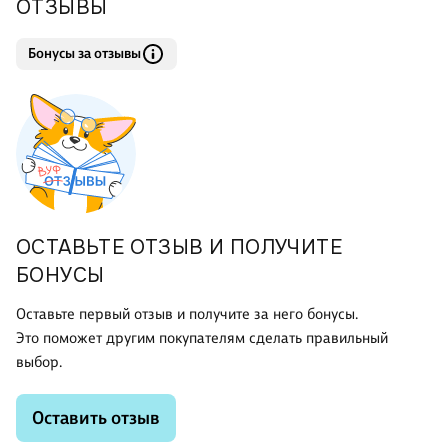
ОТЗЫВЫ
Бонусы за отзывы
ОСТАВЬТЕ ОТЗЫВ И ПОЛУЧИТЕ
БОНУСЫ
Оставьте первый отзыв и получите за него бонусы.
Это поможет другим покупателям сделать правильный
выбор.
Оставить отзыв