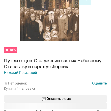
-18%
Путем отцов. О служении святых Небесному
Отечеству и народу: сборник
Николай Посадский
Нет оценок
Оценить
Купили 4 человека
Оставить отзыв