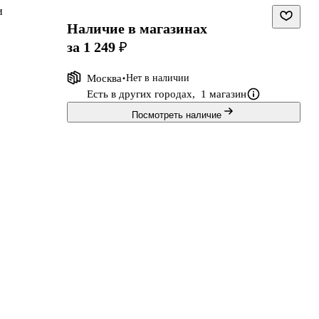
и
Наличие в магазинах
за 1 249 ₽
Москва
Нет в наличии
Есть в других городах,
1 магазин
Посмотреть наличие