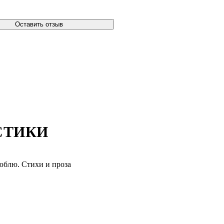
Оставить отзыв
СТИКИ
юблю. Стихи и проза