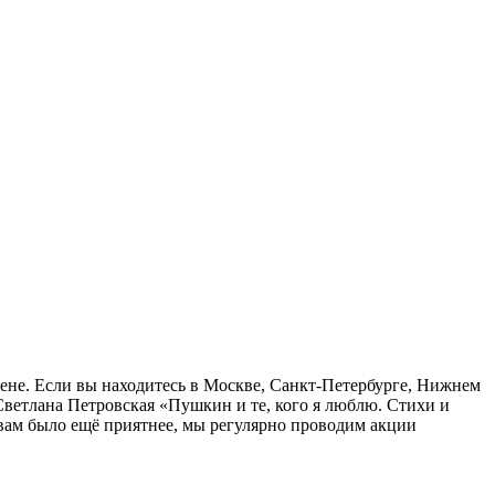
цене. Если вы находитесь в Москве, Санкт-Петербурге, Нижнем
Светлана Петровская «Пушкин и те, кого я люблю. Стихи и
 вам было ещё приятнее, мы регулярно проводим акции