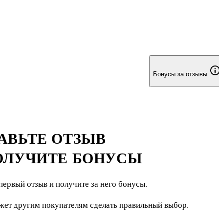
Бонусы за отзывы
АВЬТЕ ОТЗЫВ
ОЛУЧИТЕ БОНУСЫ
первый отзыв и получите за него бонусы.
жет другим покупателям сделать правильный выбор.