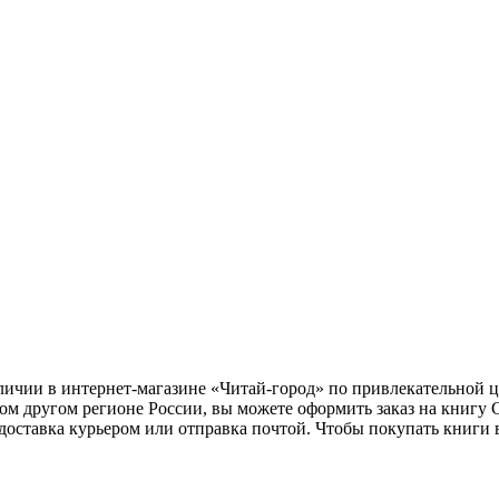
аличии в интернет-магазине «Читай-город» по привлекательной 
ом другом регионе России, вы можете оформить заказ на книгу 
 доставка курьером или отправка почтой. Чтобы покупать книги