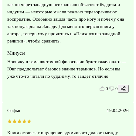
как он через западную психологию объясняет буддизм и
индуизм — некоторые мысли реально переворачивают
восприятие. Особенно зашла часть про йогу и почему она
так популярна на Западе. Для меня это первая книга у
автора, теперь хочу прочитать и «Психологию западной
религии», чтобы сравнить.
Минусы
Новичку в теме восточной философии будет тяжеловато —
Юнг предполагает базовое знание терминов. Но если вы
уже что-то читали по буддизму, то зайдет отлично.
0
0
Софья
19.04.2026
Книга оставляет ощущение вдумчивого диалога между