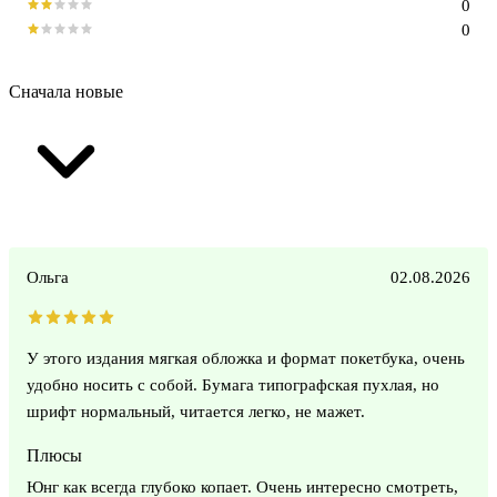
0
0
Сначала новые
Ольга
02.08.2026
У этого издания мягкая обложка и формат покетбука, очень
удобно носить с собой. Бумага типографская пухлая, но
шрифт нормальный, читается легко, не мажет.
Плюсы
Юнг как всегда глубоко копает. Очень интересно смотреть,