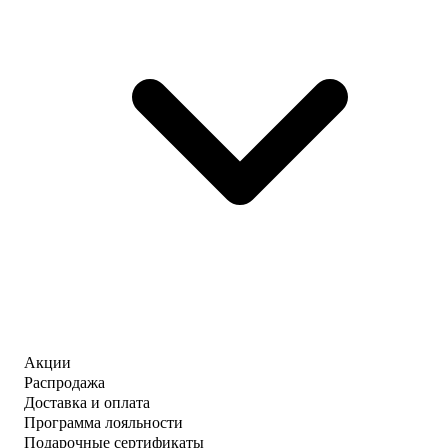
Акции
Распродажа
Доставка и оплата
Программа лояльности
Подарочные сертификаты