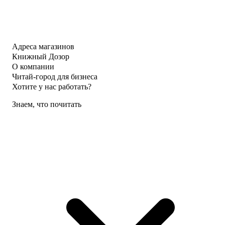
Адреса магазинов
Книжный Дозор
О компании
Читай-город для бизнеса
Хотите у нас работать?
Знаем, что почитать