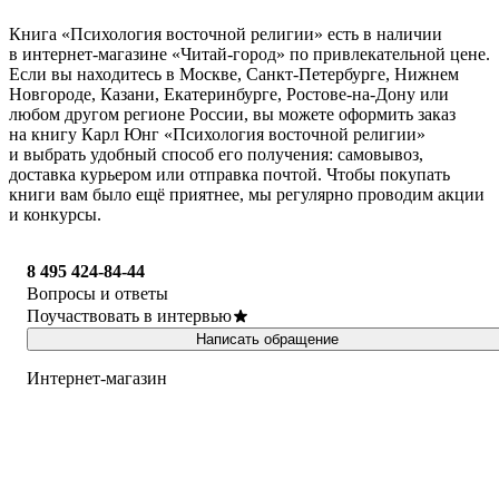
Книга «Психология восточной религии» есть в наличии
в интернет-магазине «Читай-город» по привлекательной цене.
Если вы находитесь в Москве, Санкт-Петербурге, Нижнем
Новгороде, Казани, Екатеринбурге, Ростове-на-Дону или
любом другом регионе России, вы можете оформить заказ
на книгу Карл Юнг «Психология восточной религии»
и выбрать удобный способ его получения: самовывоз,
доставка курьером или отправка почтой. Чтобы покупать
книги вам было ещё приятнее, мы регулярно проводим акции
и конкурсы.
8 495 424-84-44
Вопросы и ответы
Поучаствовать в интервью
Написать обращение
Интернет-магазин