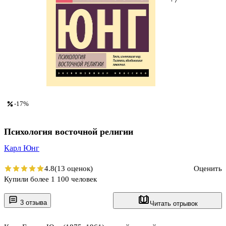
-17%
Психология восточной религии
Карл Юнг
4.8
(13 оценок)
Оценить
Купили более 1 100 человек
3 отзыва
Читать отрывок