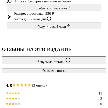
Москва
Смотреть наличие
на карте
Забрать из магазина
Экспресс-доставка, 350 ₽
Завтра до 13 часов дня
Получить за 3 часа
ОТЗЫВЫ НА ЭТО ИЗДАНИЕ
Бонусы за отзывы
Оставить отзыв
4.8
13 оценок
11
2
0