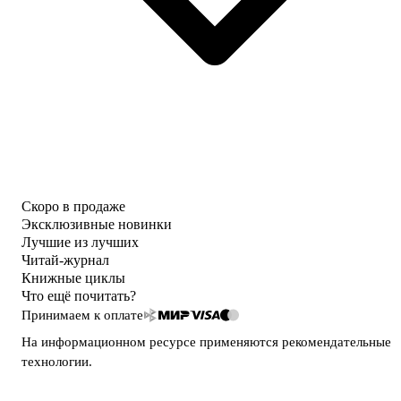
Скоро в продаже
Эксклюзивные новинки
Лучшие из лучших
Читай-журнал
Книжные циклы
Что ещё почитать?
Принимаем к оплате
На информационном ресурсе применяются
рекомендательные
технологии
.