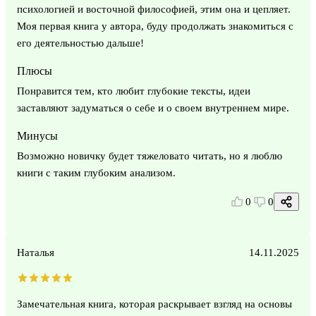
психологией и восточной философией, этим она и цепляет.
Моя первая книга у автора, буду продолжать знакомиться с
его деятельностью дальше!
Плюсы
Понравится тем, кто любит глубокие тексты, идеи
заставляют задуматься о себе и о своем внутреннем мире.
Минусы
Возможно новичку будет тяжеловато читать, но я люблю
книги с таким глубоким анализом.
0
0
Наталья
14.11.2025
Замечательная книга, которая раскрывает взгляд на основы