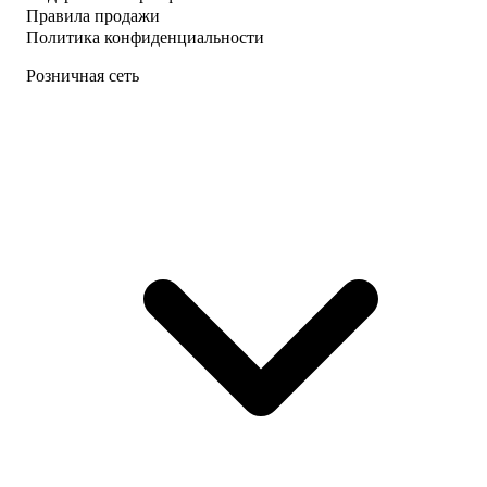
Правила продажи
Политика конфиденциальности
Розничная сеть