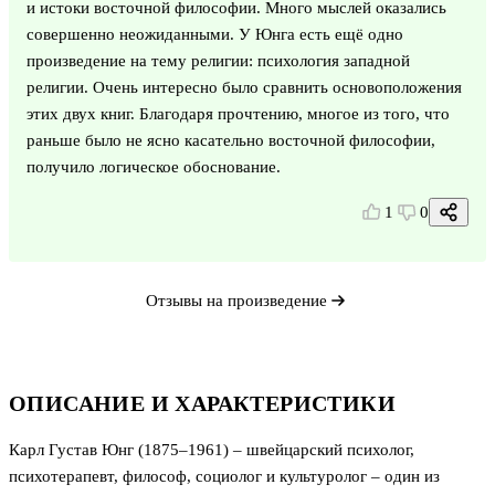
и истоки восточной философии. Много мыслей оказались
совершенно неожиданными. У Юнга есть ещё одно
произведение на тему религии: психология западной
религии. Очень интересно было сравнить основоположения
этих двух книг. Благодаря прочтению, многое из того, что
раньше было не ясно касательно восточной философии,
получило логическое обоснование.
1
0
Отзывы на произведение
ОПИСАНИЕ И ХАРАКТЕРИСТИКИ
Карл Густав Юнг (1875–1961) – швейцарский психолог,
психотерапевт, философ, социолог и культуролог – один из