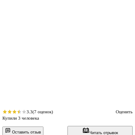
3.3
(7 оценок)
Оценить
Купили 3 человека
Оставить отзыв
Читать отрывок