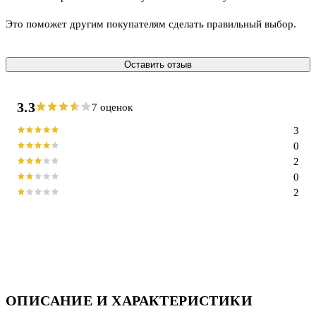
Это поможет другим покупателям сделать правильный выбор.
Оставить отзыв
3.3
7 оценок
3
0
2
0
2
ОПИСАНИЕ И ХАРАКТЕРИСТИКИ