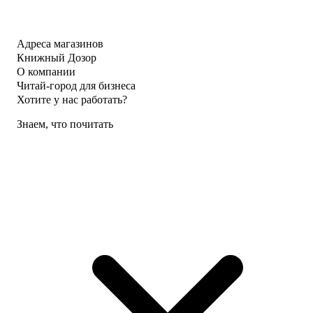
Адреса магазинов
Книжный Дозор
О компании
Читай-город для бизнеса
Хотите у нас работать?
Знаем, что почитать