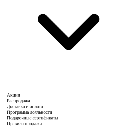
Акции
Распродажа
Доставка и оплата
Программа лояльности
Подарочные сертификаты
Правила продажи