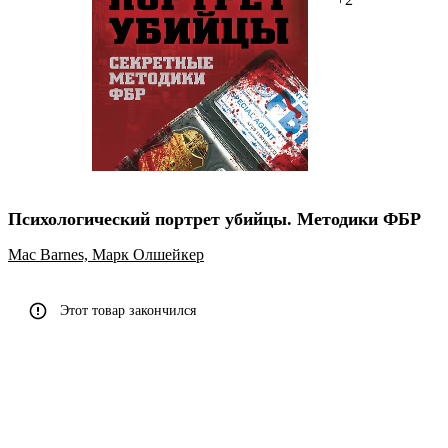
Психологический портрет убийцы. Методики ФБР
Mac Barnes,
Марк Олшейкер
Этот товар закончился