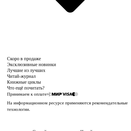
Скоро в продаже
Эксклюзивные новинки
Лучшие из лучших
Читай-журнал
Книжные циклы
Что ещё почитать?
Принимаем к оплате
На информационном ресурсе применяются
рекомендательные
технологии
.