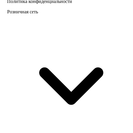
Политика конфиденциальности
Розничная сеть