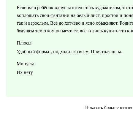
Если ваш ребёнок вдруг захотел стать художником, то э
воплощать свои фантазии на белый лист, простой и поня
так и взрослым. Всё до хотчево и ясно объясняют. Роди
будущем тем о ком он мечтает, всего лишь купить это кн
Плюсы
Удобный формат, подходит ко всем. Приятная цена.
Минусы
Их нету.
Показать больше отзыв