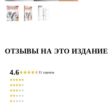
ОТЗЫВЫ НА ЭТО ИЗДАНИЕ
4.6
11 оценок