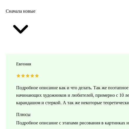
Сначала новые
Евгения
Подробное описание как и что делать. Так же поэтапное
начинающих художников и любителей, примерно с 10 ле
карандашом и стеркой. А так же некоторые теоретические
Плюсы
Подробное описание с этапами рисования в картинках и 