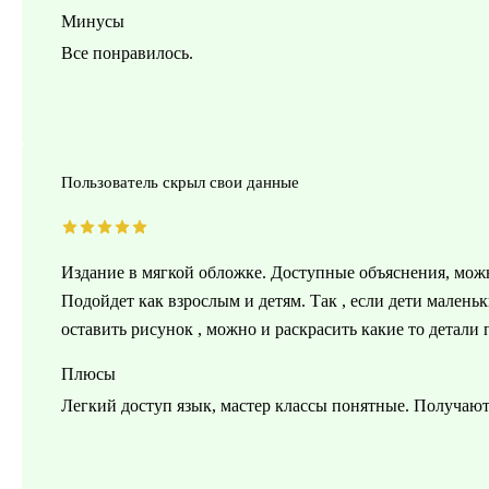
Минусы
Все понравилось.
Пользователь скрыл свои данные
Издание в мягкой обложке. Доступные объяснения, можно
Подойдет как взрослым и детям. Так , если дети мален
оставить рисунок , можно и раскрасить какие то детали
Плюсы
Легкий доступ язык, мастер классы понятные. Получают