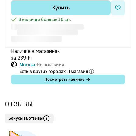
Купить
В наличии больше 30 шт.
Наличие в магазинах
за 239 ₽
Москва
Нет в наличии
Есть в других городах,
1 магазин
Посмотреть наличие
ОТЗЫВЫ
Бонусы за отзывы