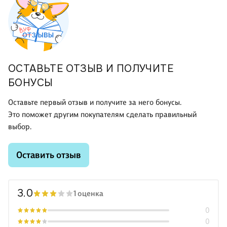
ОСТАВЬТЕ ОТЗЫВ И ПОЛУЧИТЕ
БОНУСЫ
Оставьте первый отзыв и получите за него бонусы.
Это поможет другим покупателям сделать правильный
выбор.
Оставить отзыв
3.0
1 оценка
0
0