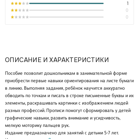
1
0
0
ОПИСАНИЕ И ХАРАКТЕРИСТИКИ
Пособие позволит дошкольникам в занимательной форме
приобрести первые навыки ориентирования на листе бумаги
в линию. Выполняя задания, ребёнок научится аккуратно
обводить по точкам и писать в строке письменные буквы и их
элементы, раскрашивать картинки с изображением людей
разных профессий. Прописи помогут сформировать у детей
графические навыки, развить внимание и усидчивость,
мелкую моторику пальцев рук.
Издание предназначено для занятий с детьми 5-7 лет.