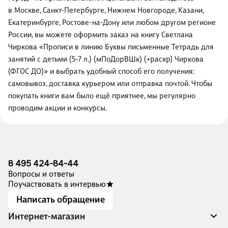
в Москве, Санкт-Петербурге, Нижнем Новгороде, Казани,
Екатеринбурге, Ростове-на-Дону или любом другом регионе
России, вы можете оформить заказ на книгу Светлана
Чиркова «Прописи в линию Буквы письменные Тетрадь для
занятий с детьми (5-7 л.) (мПоДорВШк) (+раскр) Чиркова
(ФГОС ДО)» и выбрать удобный способ его получения:
самовывоз, доставка курьером или отправка почтой. Чтобы
покупать книги вам было ещё приятнее, мы регулярно
проводим акции и конкурсы.
8 495 424-84-44
Вопросы и ответы
Поучаствовать в интервью
Написать обращение
Интернет-магазин