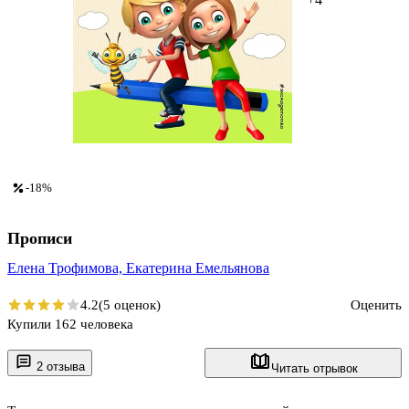
-18%
Прописи
Елена Трофимова,
Екатерина Емельянова
4.2
(5 оценок)
Оценить
Купили 162 человека
2 отзыва
Читать отрывок