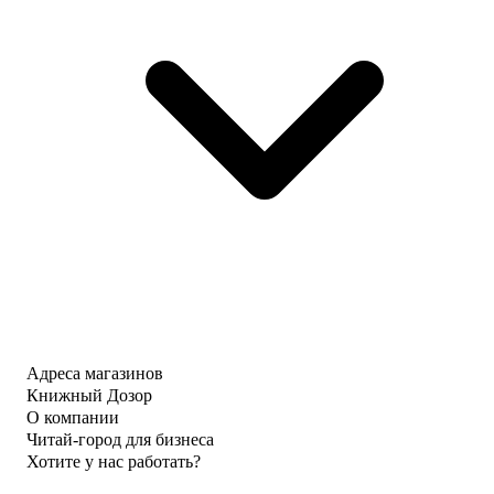
Адреса магазинов
Книжный Дозор
О компании
Читай-город для бизнеса
Хотите у нас работать?