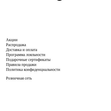
Акции
Распродажа
Доставка и оплата
Программа лояльности
Подарочные сертификаты
Правила продажи
Политика конфиденциальности
Розничная сеть