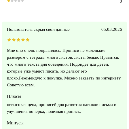
0
Пользователь скрыл свои данные
05.03.2026
Мне оно очень понравилось. Прописи не маленькие —
размером с тетрадь, много листов, листы белые. Нравится,
что много текста для обведения. Подойдёт для детей,
которые уже умеют писать, но делают это
плохо.Рекомендую к покупке. Можно заказать по интернету.
Советую всем.
Плюсы
невысокая цена, прописей для развития навыков письма и
улучшения почерка, полезная пропись,
Минусы