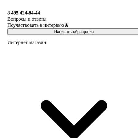
8 495 424-84-44
Вопросы и ответы
Поучаствовать в интервью
Написать обращение
Интернет-магазин