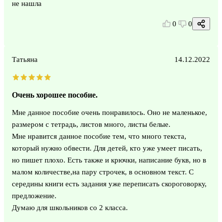
не нашла
0
0
Татьяна
14.12.2022
Очень хорошее пособие.
Мне данное пособие очень понравилось. Оно не маленькое,
размером с тетрадь, листов много, листы белые.
Мне нравится данное пособие тем, что много текста,
который нужно обвести. Для детей, кто уже умеет писать,
но пишет плохо. Есть также и крючки, написание букв, но в
малом количестве,на пару строчек, в основном текст. С
середины книги есть задания уже переписать скороговорку,
предложение.
Думаю для школьников со 2 класса.