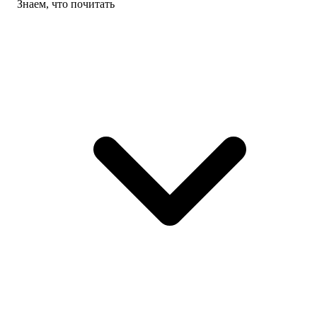
Знаем, что почитать