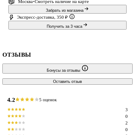
Москва
Смотреть наличие
на карте
Забрать из магазина
Экспресс-доставка, 350 ₽
Получить за 3 часа
ОТЗЫВЫ
Бонусы за отзывы
Оставить отзыв
4.2
5 оценок
3
0
2
0