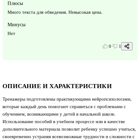
Плюсы
Много текста для обведения. Невысокая цена.
Минусы
Нет
0
1
ОПИСАНИЕ И ХАРАКТЕРИСТИКИ
Тренажеры подготовлены практикующими нейропсихологами,
которые каждый день помогают справиться с проблемами с
обучением, возникающими у детей в начальной школе.
Использование пособий в учебном процессе или в качестве
дополнительного материала позволит ребенку успешно учиться,
своевременно устраняя всевозможные трудности и сложности с