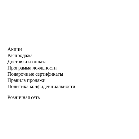
Акции
Распродажа
Доставка и оплата
Программа лояльности
Подарочные сертификаты
Правила продажи
Политика конфиденциальности
Розничная сеть