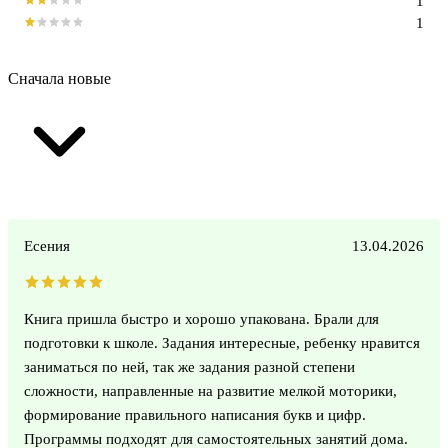
1
1
Сначала новые
Есения
13.04.2026
Книга пришла быстро и хорошо упакована. Брали для
подготовки к школе. Задания интересные, ребенку нравится
заниматься по ней, так же задания разной степени
сложности, направленные на развитие мелкой моторики,
формирование правильного написания букв и цифр.
Программы подходят для самостоятельных занятий дома.