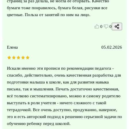
страниц за раз делала, не могла ее оторвать. Качество
бумаги тоже понравилось, бумага белая, рисунки все
цветные. Польза от занятий по ним на лицо.
0
0
Елена
05.02.2026
Искали именно эти прописи по рекомендации педагога -
спасибо, действительно, очень качественная разработка для
подготовки малыша к школе, как для развития навыка
письма, так и мышления. Печать достаточно качественная,
всё толково систематизировано, можно и самому родителю
выступать в роли учителя - ничего сложного с такой
тетрадочкой. Все очень доступно, продуманно, наверное,
это и есть авторский подход к решению серьезной задачи по
обучению ребенку перед школой.