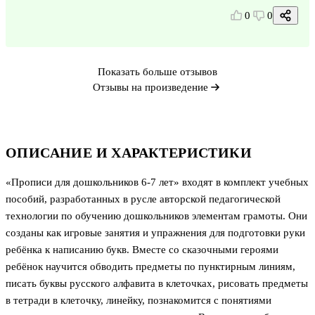
0
0
Показать больше отзывов
Отзывы на произведение
ОПИСАНИЕ И ХАРАКТЕРИСТИКИ
«Прописи для дошкольников 6-7 лет» входят в комплект учебных
пособий, разработанных в русле авторской педагогической
технологии по обучению дошкольников элементам грамоты. Они
созданы как игровые занятия и упражнения для подготовки руки
ребёнка к написанию букв. Вместе со сказочными героями
ребёнок научится обводить предметы по пунктирным линиям,
писать буквы русского алфавита в клеточках, рисовать предметы
в тетради в клеточку, линейку, познакомится с понятиями