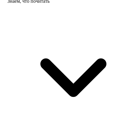
Знаем, что почитать