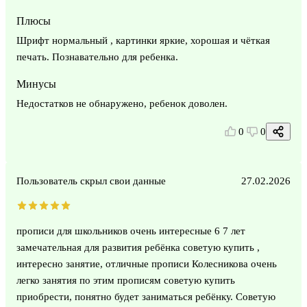
Плюсы
Шрифт нормальный , картинки яркие, хорошая и чёткая
печать. Познавательно для ребенка.
Минусы
Недостатков не обнаружено, ребенок доволен.
0
0
Пользователь скрыл свои данные
27.02.2026
прописи для школьников очень интересные 6 7 лет
замечательная для развития ребёнка советую купить ,
интересно занятие, отличные прописи Колесникова очень
легко занятия по этим прописям советую купить
приобрести, понятно будет заниматься ребёнку. Советую