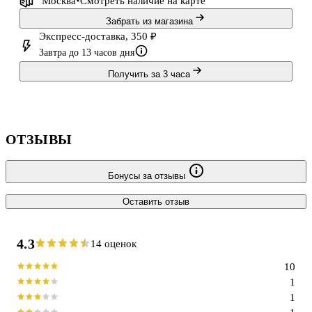
Москва
Смотреть наличие
на карте
Забрать из магазина
Экспресс-доставка, 350 ₽
Завтра до 13 часов дня
Получить за 3 часа
ОТЗЫВЫ
Бонусы за отзывы
Оставить отзыв
4.3
14 оценок
10
1
1