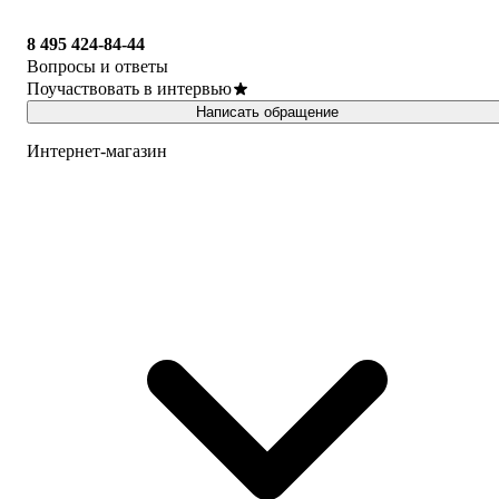
8 495 424-84-44
Вопросы и ответы
Поучаствовать в интервью
Написать обращение
Интернет-магазин