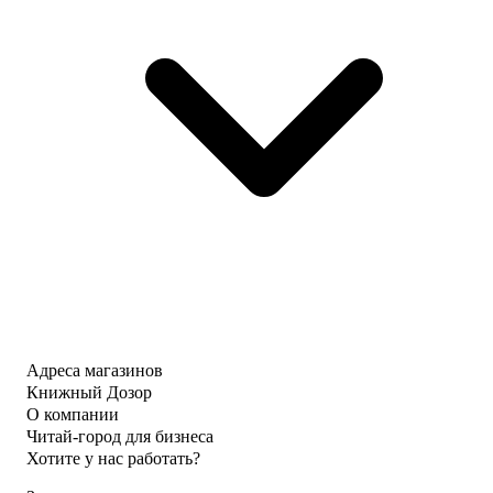
Адреса магазинов
Книжный Дозор
О компании
Читай-город для бизнеса
Хотите у нас работать?