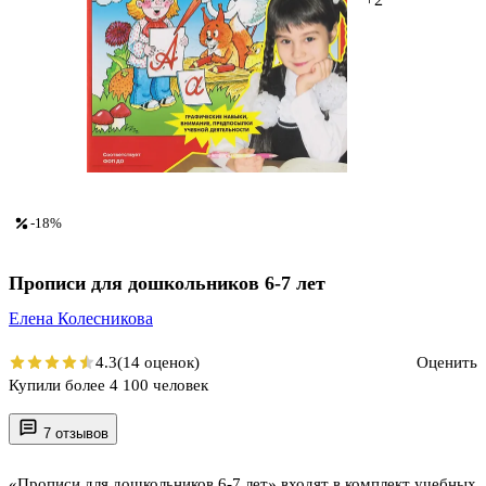
-18%
Прописи для дошкольников 6-7 лет
Елена Колесникова
4.3
(14 оценок)
Оценить
Купили более 4 100 человек
7 отзывов
«Прописи для дошкольников 6-7 лет» входят в комплект учебных