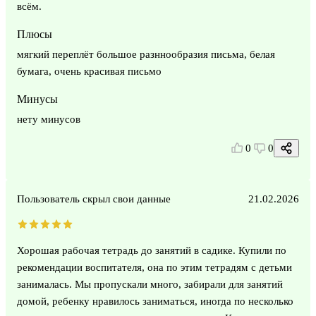
всём.
Плюсы
мягкий переплёт большое разннообразия письма, белая
бумага, очень красивая письмо
Минусы
нету минусов
0
0
Пользователь скрыл свои данные
21.02.2026
Хорошая рабочая тетрадь до занятий в садике. Купили по
рекомендации воспитателя, она по этим тетрадям с детьми
занималась. Мы пропускали много, забирали для занятий
домой, ребенку нравилось заниматься, иногда по несколько