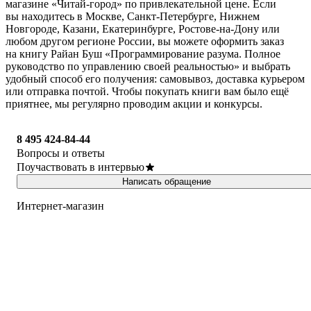
магазине «Читай-город» по привлекательной цене. Если
вы находитесь в Москве, Санкт-Петербурге, Нижнем
Новгороде, Казани, Екатеринбурге, Ростове-на-Дону или
любом другом регионе России, вы можете оформить заказ
на книгу Райан Буш «Программирование разума. Полное
руководство по управлению своей реальностью» и выбрать
удобный способ его получения: самовывоз, доставка курьером
или отправка почтой. Чтобы покупать книги вам было ещё
приятнее, мы регулярно проводим акции и конкурсы.
8 495 424-84-44
Вопросы и ответы
Поучаствовать в интервью
Написать обращение
Интернет-магазин