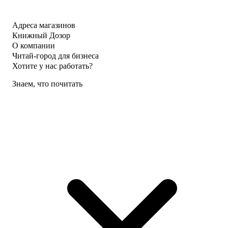
Адреса магазинов
Книжный Дозор
О компании
Читай-город для бизнеса
Хотите у нас работать?
Знаем, что почитать