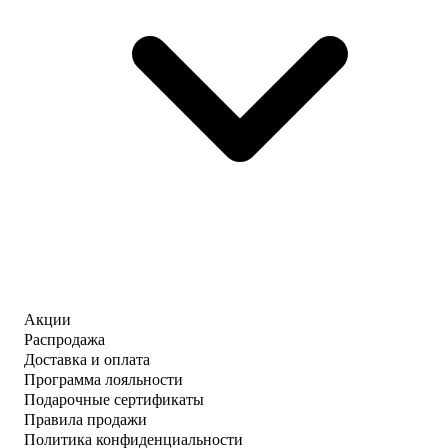
Акции
Распродажа
Доставка и оплата
Программа лояльности
Подарочные сертификаты
Правила продажи
Политика конфиденциальности