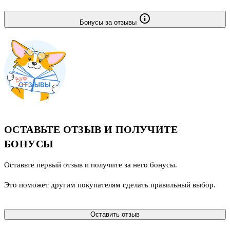
Бонусы за отзывы
ОСТАВЬТЕ ОТЗЫВ И ПОЛУЧИТЕ
БОНУСЫ
Оставьте первый отзыв и получите за него бонусы.
Это поможет другим покупателям сделать правильный выбор.
Оставить отзыв