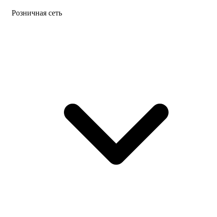
Розничная сеть