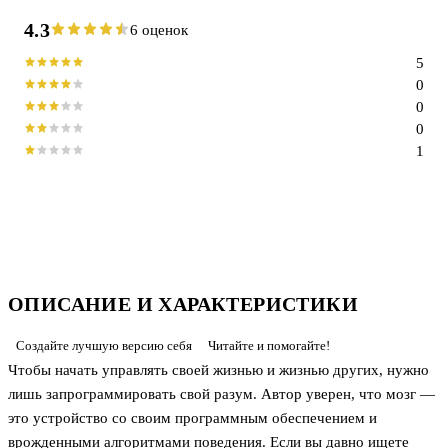
4.3
6 оценок
5
0
0
0
1
ОПИСАНИЕ И ХАРАКТЕРИСТИКИ
Создайте лучшую версию себя
Читайте и помогайте!
Чтобы начать управлять своей жизнью и жизнью других, нужно
лишь запрограммировать свой разум. Автор уверен, что мозг —
это устройство со своим программным обеспечением и
врожденными алгоритмами поведения. Если вы давно ищете