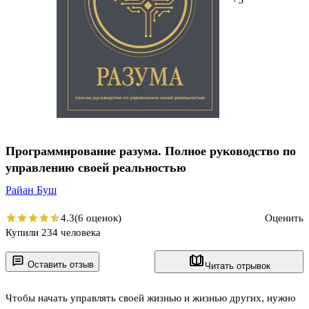
Программирование разума. Полное руководство по
управлению своей реальностью
Райан Буш
4.3
(6 оценок)
Оценить
Купили 234 человека
Оставить отзыв
Читать отрывок
Чтобы начать управлять своей жизнью и жизнью других, нужно