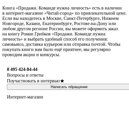
Книга «Продажи. Команде нужна личность» есть в наличии
в интернет-магазине «Читай-город» по привлекательной цене.
Если вы находитесь в Москве, Санкт-Петербурге, Нижнем
Новгороде, Казани, Екатеринбурге, Ростове-на-Дону или
любом другом регионе России, вы можете оформить заказ
на книгу Роман Грибков «Продажи. Команде нужна
личность» и выбрать удобный способ его получения:
самовывоз, доставка курьером или отправка почтой. Чтобы
покупать книги вам было ещё приятнее, мы регулярно
проводим акции и конкурсы.
8 495 424-84-44
Вопросы и ответы
Поучаствовать в интервью
Написать обращение
Интернет-магазин