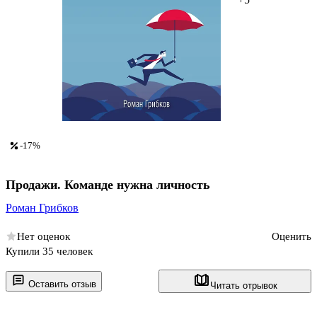
-17%
Продажи. Команде нужна личность
Роман Грибков
Нет оценок
Оценить
Купили 35 человек
Оставить отзыв
Читать отрывок