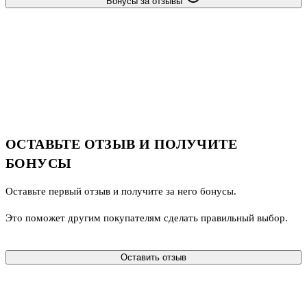
Бонусы за отзывы
ОСТАВЬТЕ ОТЗЫВ И ПОЛУЧИТЕ
БОНУСЫ
Оставьте первый отзыв и получите за него бонусы.
Это поможет другим покупателям сделать правильный выбор.
Оставить отзыв