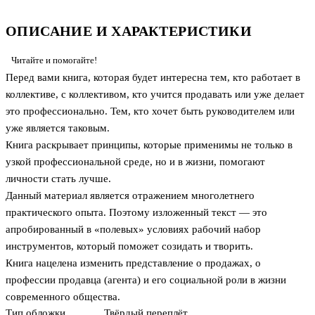
ОПИСАНИЕ И ХАРАКТЕРИСТИКИ
Читайте и помогайте!
Перед вами книга, которая будет интересна тем, кто работает в
коллективе, с коллективом, кто учится продавать или уже делает
это профессионально. Тем, кто хочет быть руководителем или
уже является таковым.
Книга раскрывает принципы, которые применимы не только в
узкой профессиональной среде, но и в жизни, помогают
личности стать лучше.
Данный материал является отражением многолетнего
практического опыта. Поэтому изложенный текст — это
апробированный в «полевых» условиях рабочий набор
инструментов, который поможет созидать и творить.
Книга нацелена изменить представление о продажах, о
профессии продавца (агента) и его социальной роли в жизни
современного общества.
Тип обложки
Твёрдый переплёт