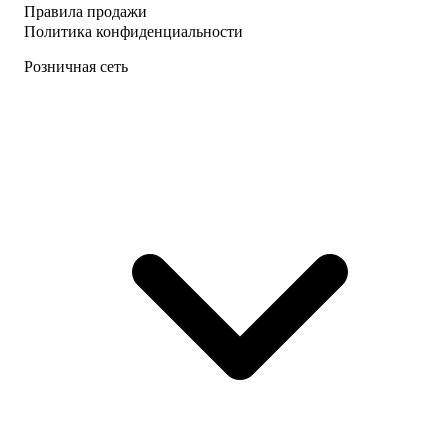
Правила продажи
Политика конфиденциальности
Розничная сеть