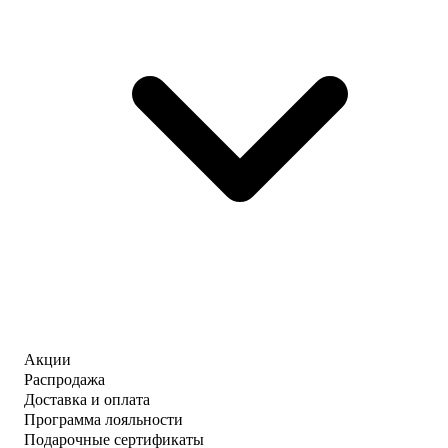
Акции
Распродажа
Доставка и оплата
Программа лояльности
Подарочные сертификаты