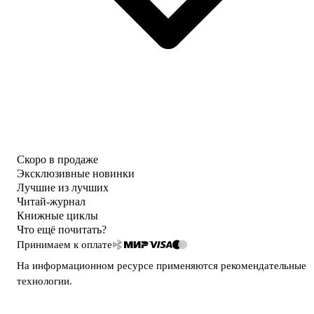
Скоро в продаже
Эксклюзивные новинки
Лучшие из лучших
Читай-журнал
Книжные циклы
Что ещё почитать?
Принимаем к оплате
На информационном ресурсе применяются
рекомендательные
технологии
.