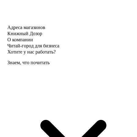
Адреса магазинов
Книжный Дозор
О компании
Читай-город для бизнеса
Хотите у нас работать?
Знаем, что почитать