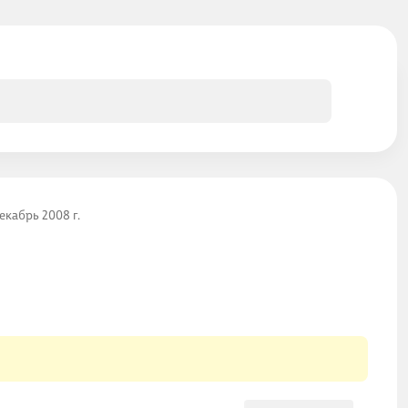
кабрь 2008 г.