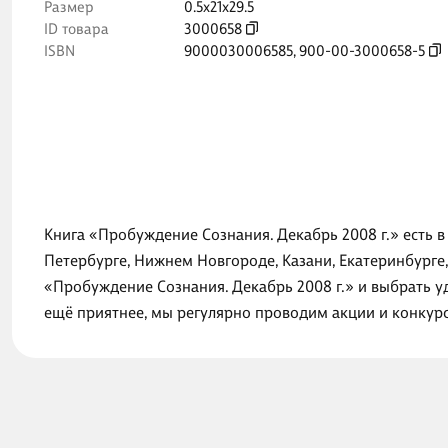
Размер
0.5x21x29.5
ID товара
3000658
ISBN
9000030006585
,
900-00-3000658-5
Книга «Пробуждение Сознания. Декабрь 2008 г.» есть в
Петербурге, Нижнем Новгороде, Казани, Екатеринбурге
«Пробуждение Сознания. Декабрь 2008 г.» и выбрать у
ещё приятнее, мы регулярно проводим акции и конкур