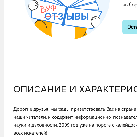
выбор
Ост
ОПИСАНИЕ И ХАРАКТЕРИ
Дорогие друзья, мы рады приветствовать Вас на стран
наши читатели, и содержит информационно-познавател
науки и духовности. 2009 год уже на пороге с калейд
всех искателей!