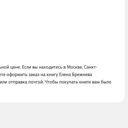
ной цене. Если вы находитесь в Москве, Санкт-
ете оформить заказ на книгу Елена Брежнева
или отправка почтой. Чтобы покупать книги вам было