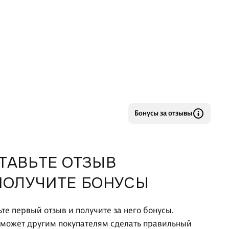
мы несем личную ответственность за все, что происх
Бонусы за отзывы
ТАВЬТЕ ОТЗЫВ
ПОЛУЧИТЕ БОНУСЫ
ьте первый отзыв и получите за него бонусы.
оможет другим покупателям сделать правильный