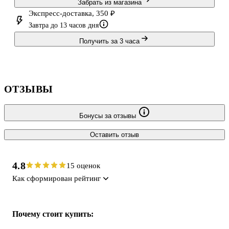
Забрать из магазина
Экспресс-доставка, 350 ₽
Завтра до 13 часов дня
Получить за 3 часа
ОТЗЫВЫ
Бонусы за отзывы
Оставить отзыв
4.8
15 оценок
Как сформирован рейтинг
Почему стоит купить: