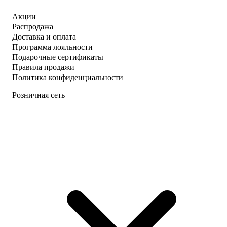
Акции
Распродажа
Доставка и оплата
Программа лояльности
Подарочные сертификаты
Правила продажи
Политика конфиденциальности
Розничная сеть