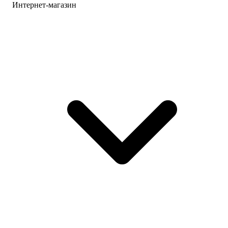
Интернет-магазин