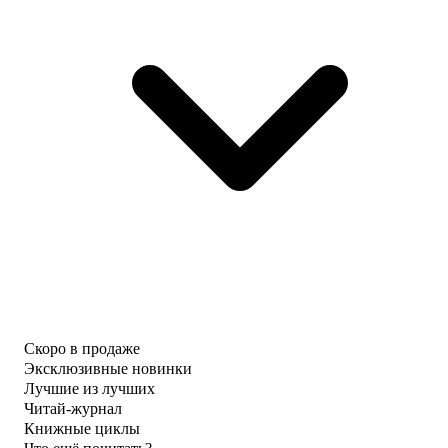
Скоро в продаже
Эксклюзивные новинки
Лучшие из лучших
Читай-журнал
Книжные циклы