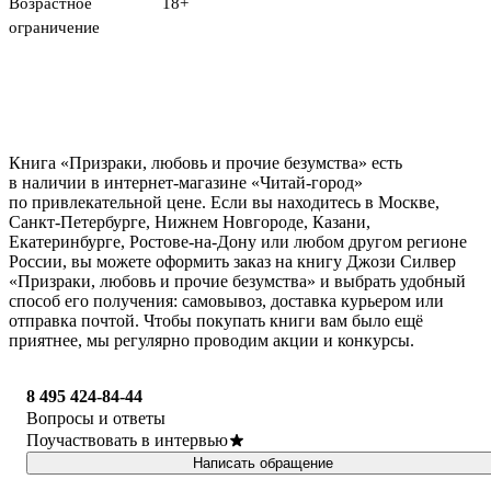
Возрастное
18+
ограничение
Книга «Призраки, любовь и прочие безумства» есть
в наличии в интернет-магазине «Читай-город»
по привлекательной цене. Если вы находитесь в Москве,
Санкт-Петербурге, Нижнем Новгороде, Казани,
Екатеринбурге, Ростове-на-Дону или любом другом регионе
России, вы можете оформить заказ на книгу Джози Силвер
«Призраки, любовь и прочие безумства» и выбрать удобный
способ его получения: самовывоз, доставка курьером или
отправка почтой. Чтобы покупать книги вам было ещё
приятнее, мы регулярно проводим акции и конкурсы.
8 495 424-84-44
Вопросы и ответы
Поучаствовать в интервью
Написать обращение