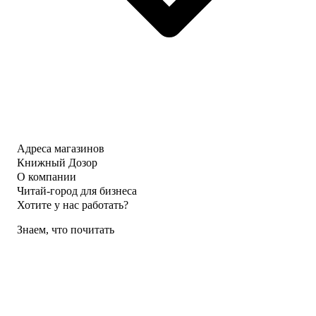
Адреса магазинов
Книжный Дозор
О компании
Читай-город для бизнеса
Хотите у нас работать?
Знаем, что почитать