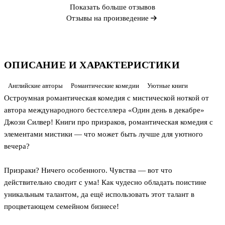
Показать больше отзывов
Отзывы на произведение
ОПИСАНИЕ И ХАРАКТЕРИСТИКИ
Английские авторы
Романтические комедии
Уютные книги
Остроумная романтическая комедия с мистической ноткой от
автора международного бестселлера «Один день в декабре»
Джози Силвер! Книги про призраков, романтическая комедия с
элементами мистики — что может быть лучше для уютного
вечера?
Призраки? Ничего особенного. Чувства — вот что
действительно сводит с ума! Как чудесно обладать поистине
уникальным талантом, да ещё использовать этот талант в
процветающем семейном бизнесе!