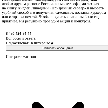
любом другом регионе России, вы можете оформить заказ
на книгу Андрей Ливадный «Призрачный сервер» и выбрать
удобный способ его получения: самовывоз, доставка курьером
или отправка почтой. Чтобы покупать книги вам было ещё
приятнее, мы регулярно проводим акции и конкурсы.
8 495 424-84-44
Вопросы и ответы
Поучаствовать в интервью
Написать обращение
Интернет-магазин