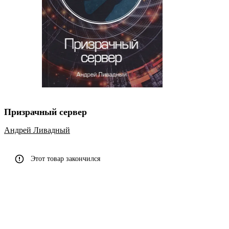
Призрачный сервер
Андрей Ливадный
Этот товар закончился