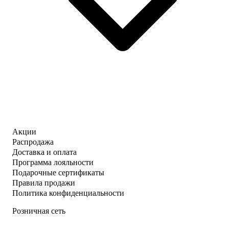
Акции
Распродажа
Доставка и оплата
Программа лояльности
Подарочные сертификаты
Правила продажи
Политика конфиденциальности
Розничная сеть