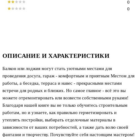
0
0
ОПИСАНИЕ И ХАРАКТЕРИСТИКИ
Балкон или лоджия могут стать уютными местами для
проведения досуга, гараж - комфортным и приятным Местом для
работы, а беседка, терраса и навес - прекрасными местами
встречи для родных и близких. Но самое главное - всё это вы
можете отремонтировать или возвести собственными руками!
Благодаря нашей книге вы не только обучитесь строительным
работам, но и узнаете, как правильно герметизировать и
утеплять постройки, выбирать отделочные материалы в
зависимости от ваших потребностей, а также дать волю своей
фантазии и творчеству. Почувствуйте себя настоящим мастером!