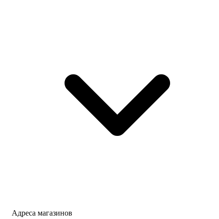
Адреса магазинов