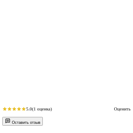
5.0
(1 оценка)
Оценить
Оставить отзыв