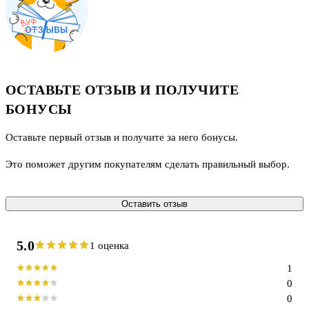
ОСТАВЬТЕ ОТЗЫВ И ПОЛУЧИТЕ
БОНУСЫ
Оставьте первый отзыв и получите за него бонусы.
Это поможет другим покупателям сделать правильный выбор.
Оставить отзыв
5.0
1 оценка
1
0
0