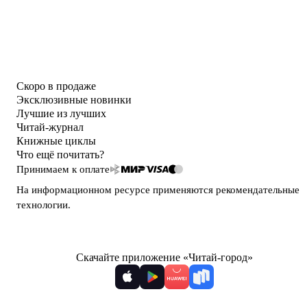
Скоро в продаже
Эксклюзивные новинки
Лучшие из лучших
Читай-журнал
Книжные циклы
Что ещё почитать?
Принимаем к оплате
На информационном ресурсе применяются
рекомендательные
технологии
.
Скачайте приложение «Читай-город»