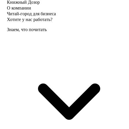
Книжный Дозор
О компании
Читай-город для бизнеса
Хотите у нас работать?
Знаем, что почитать