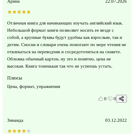
Арина
22.07.2026
Отличная книга для начинающих изучать английский язык.
Небольшой формат книги позволяет носить ее везде с
собой, а крупные буквы будут удобны как взрослым, так и
детям. Сноски и словари очень помогают по мере чтения не
отвлекаться на переводчик и сосредоточиться на сюжете.
Обложка обычный картон, ну это и понятно, цена не
высокая. Книга тоненькая так что не успеешь устать.
Плюсы
Цена, формат, упражнения
0
0
Зинаида
03.12.2022