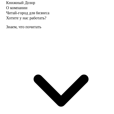
Книжный Дозор
О компании
Читай-город для бизнеса
Хотите у нас работать?
Знаем, что почитать