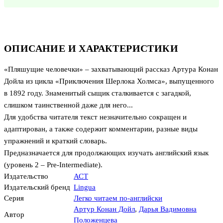
ОПИСАНИЕ И ХАРАКТЕРИСТИКИ
«Пляшущие человечки» – захватывающий рассказ Артура Конан
Дойла из цикла «Приключения Шерлока Холмса», выпущенного
в 1892 году. Знаменитый сыщик сталкивается с загадкой,
слишком таинственной даже для него...
Для удобства читателя текст незначительно сокращен и
адаптирован, а также содержит комментарии, разные виды
упражнений и краткий словарь.
Предназначается для продолжающих изучать английский язык
(уровень 2 – Pre-Intermediate).
Издательство
АСТ
Издательский бренд
Lingua
Серия
Легко читаем по-английски
Артур Конан Дойл
,
Дарья Вадимовна
Автор
Положенцева