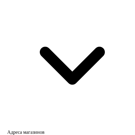
Адреса магазинов