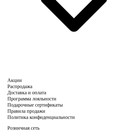
Акции
Распродажа
Доставка и оплата
Программа лояльности
Подарочные сертификаты
Правила продажи
Политика конфиденциальности
Розничная сеть