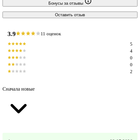
Бонусы за отзывы
Оставить отзыв
3.9
11 оценок
5
4
0
0
2
Сначала новые