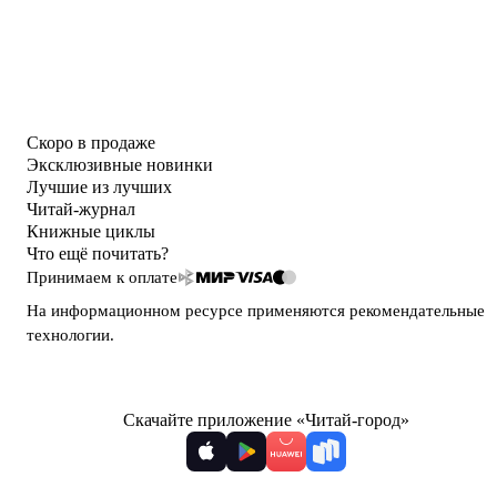
Скоро в продаже
Эксклюзивные новинки
Лучшие из лучших
Читай-журнал
Книжные циклы
Что ещё почитать?
Принимаем к оплате
На информационном ресурсе применяются
рекомендательные
технологии
.
Скачайте приложение «Читай-город»