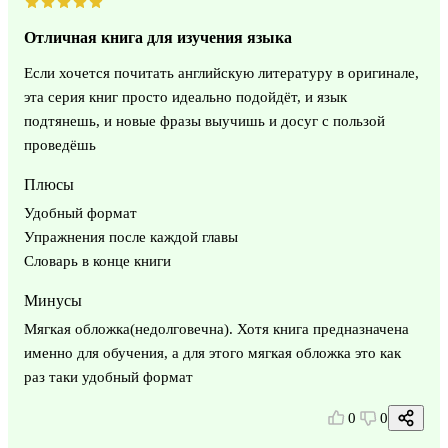
Отличная книга для изучения языка
Если хочется почитать английскую литературу в оригинале,
эта серия книг просто идеально подойдёт, и язык
подтянешь, и новые фразы выучишь и досуг с пользой
проведёшь
Плюсы
Удобный формат
Упражнения после каждой главы
Словарь в конце книги
Минусы
Мягкая обложка(недолговечна). Хотя книга предназначена
именно для обучения, а для этого мягкая обложка это как
раз таки удобный формат
0
0