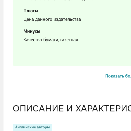
Плюсы
Цена данного издательства
Минусы
Качество бумаги, газетная
Показать бо
ОПИСАНИЕ И ХАРАКТЕРИ
Английские авторы