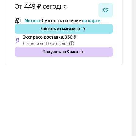
от 449 ₽
сегодня
Москва
Смотреть наличие
на карте
Забрать из магазина
Экспресс-доставка, 350 ₽
Сегодня до 13 часов дня
Получить за 3 часа