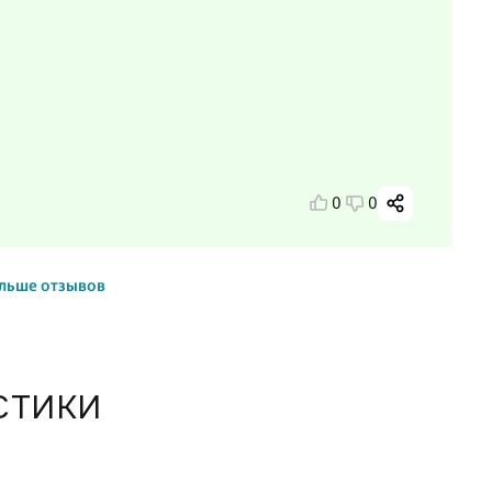
0
0
льше отзывов
СТИКИ