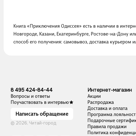
Книга «Приключения Одиссея» есть в наличии в интерн
Новгороде, Казани, Екатеринбурге, Ростове-на-Дону и
способ его получения: самовывоз, доставка курьером 
8 495 424-84-44
Интернет-магазин
Вопросы и ответы
Акции
Поучаствовать в интервью
Распродажа
Доставка и оплата
Написать обращение
Программа лояльност
Подарочные сертифи
© 2026, Читай-город
Правила продажи
Политика конфиденци