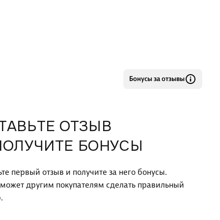
Бонусы за отзывы
ТАВЬТЕ ОТЗЫВ
ПОЛУЧИТЕ БОНУСЫ
ьте первый отзыв и получите за него бонусы.
оможет другим покупателям сделать правильный
.