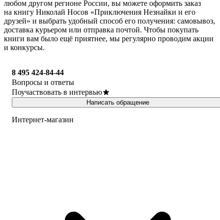
любом другом регионе России, вы можете оформить заказ
на книгу Николай Носов «Приключения Незнайки и его
друзей» и выбрать удобный способ его получения: самовывоз,
доставка курьером или отправка почтой. Чтобы покупать
книги вам было ещё приятнее, мы регулярно проводим акции
и конкурсы.
8 495 424-84-44
Вопросы и ответы
Поучаствовать в интервью
Написать обращение
Интернет-магазин