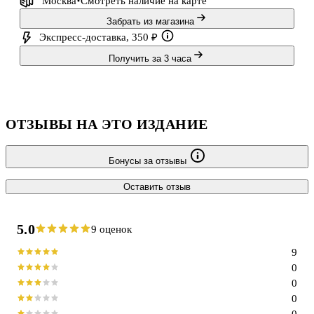
Москва
Смотреть наличие
на карте
Забрать из магазина
Экспресс-доставка, 350 ₽
Получить за 3 часа
ОТЗЫВЫ НА ЭТО ИЗДАНИЕ
Бонусы за отзывы
Оставить отзыв
5.0
9 оценок
9
0
0
0
0