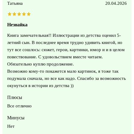
Татьяна
20.04.2026
Незнайка
Книга замечательная!! Иллюстрации из детства оценил 5-
летний сын. В последнее время трудно удивить книгой, но
тут все сошлось: сюжет, герои, картинки, юмор и и в целом
повествование. С удовольствием вместе читаем.
Обязательно куплю продолжение.
Возможно кому-то покажется мало картинок, я тоже так
подумала сначала, но все как надо. Спасибо за возможность
окунуться в истории из детства ))
Плюсы
Все отлично
Минусы
Нет