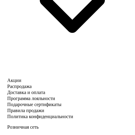
Акции
Распродажа
Доставка и оплата
Программа лояльности
Подарочные сертификаты
Правила продажи
Политика конфиденциальности
Розничная сеть