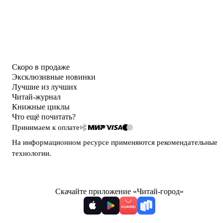
Скоро в продаже
Эксклюзивные новинки
Лучшие из лучших
Читай-журнал
Книжные циклы
Что ещё почитать?
Принимаем к оплате
На информационном ресурсе применяются
рекомендательные
технологии
.
Скачайте приложение «Читай-город»