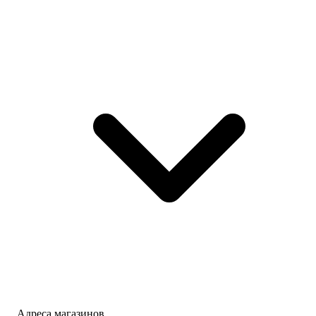
Адреса магазинов