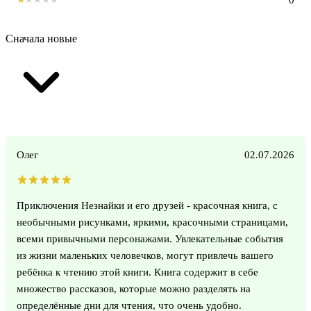
Сначала новые
Олег
02.07.2026
Приключения Незнайки и его друзей - красочная книга, с
необычными рисунками, яркими, красочными страницами,
всеми привычными персонажами. Увлекательные события
из жизни маленьких человечков, могут привлечь вашего
ребёнка к чтению этой книги. Книга содержит в себе
множество рассказов, которые можно разделять на
определённые дни для чтения, что очень удобно.