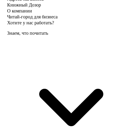
Книжный Дозор
О компании
Читай-город для бизнеса
Хотите у нас работать?
Знаем, что почитать