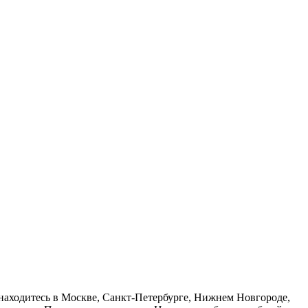
находитесь в Москве, Санкт-Петербурге, Нижнем Новгороде,