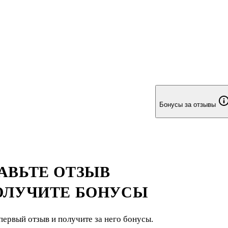
Бонусы за отзывы
АВЬТЕ ОТЗЫВ
ОЛУЧИТЕ БОНУСЫ
первый отзыв и получите за него бонусы.