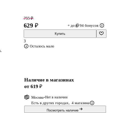
755 ₽
629 ₽
+ до
94 бонусов
Купить
3
Осталось мало
,
.
Наличие в магазинах
от 619 ₽
Москва
Нет в наличии
Есть в других городах,
4 магазина
Посмотреть наличие