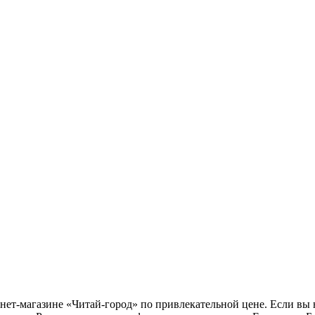
нет-магазине «Читай-город» по привлекательной цене. Если вы 