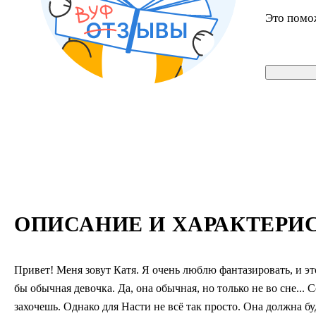
Это помо
ОПИСАНИЕ И ХАРАКТЕРИ
Привет! Меня зовут Катя. Я очень люблю фантазировать, и эт
бы обычная девочка. Да, она обычная, но только не во сне... 
захочешь. Однако для Насти не всё так просто. Она должна бу