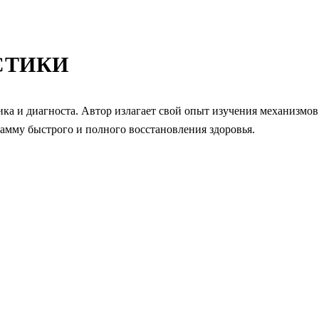
СТИКИ
ика и диагноста. Автор излагает свой опыт изучения механизмов
рамму быстрого и полного восстановления здоровья.