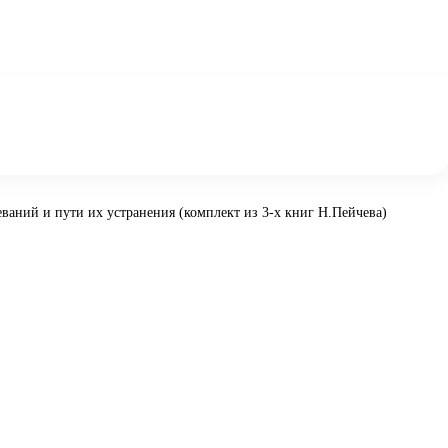
ваний и пути их устранения (комплект из 3-х книг Н.Пейчева)