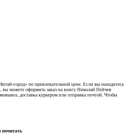
«Читай-город» по привлекательной цене. Если вы находитесь
, вы можете оформить заказ на книгу Николай Пейчев
амовывоз, доставка курьером или отправка почтой. Чтобы
о почитать