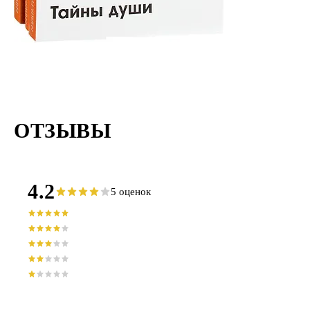
ОТЗЫВЫ
4.2
5 оценок