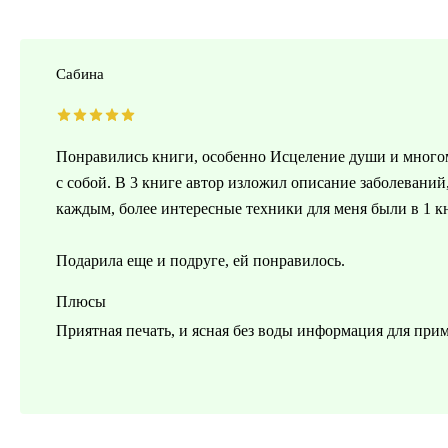
Сабина
Понравились книги, особенно Исцеление души и многом
с собой. В 3 книге автор изложил описание заболеваний,
каждым, более интересные техники для меня были в 1 к
Подарила еще и подруге, ей понравилось.
Плюсы
Приятная печать, и ясная без воды информация для при