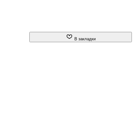
В закладки