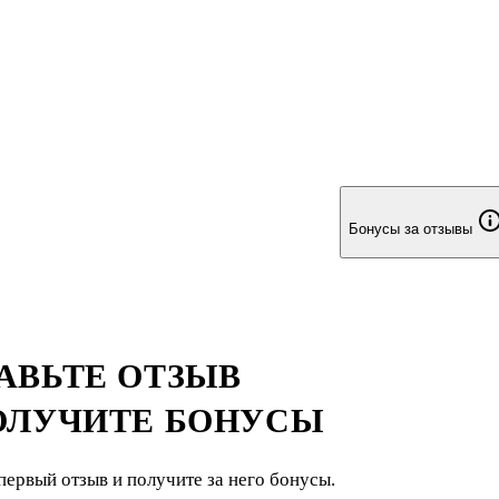
Бонусы за отзывы
АВЬТЕ ОТЗЫВ
ОЛУЧИТЕ БОНУСЫ
первый отзыв и получите за него бонусы.