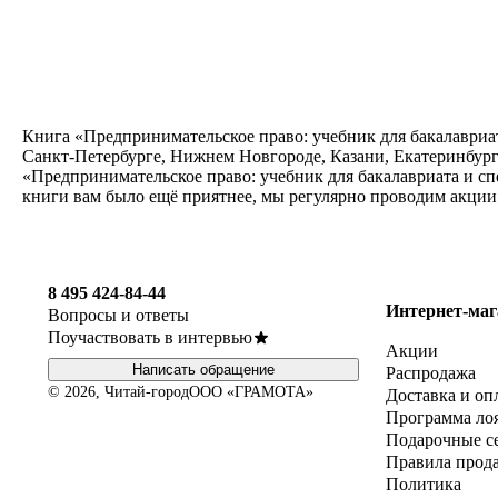
Книга «Предпринимательское право: учебник для бакалавриат
Санкт-Петербурге, Нижнем Новгороде, Казани, Екатеринбург
«Предпринимательское право: учебник для бакалавриата и сп
книги вам было ещё приятнее, мы регулярно проводим акции
8 495 424-84-44
Интернет-маг
Вопросы и ответы
Поучаствовать в интервью
Акции
Написать обращение
Распродажа
© 2026, Читай-город
ООО «ГРАМОТА»
Доставка и оп
Программа ло
Подарочные с
Правила прод
Политика