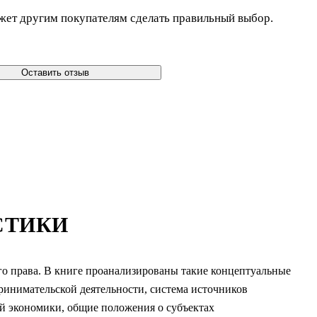
жет другим покупателям сделать правильный выбор.
Оставить отзыв
СТИКИ
о права. В книге проанализированы такие концептуальные
ринимательской деятельности, система источников
й экономики, общие положения о субъектах