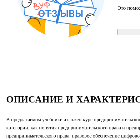
Это помо
ОПИСАНИЕ И ХАРАКТЕРИ
В предлагаемом учебнике изложен курс предпринимательског
категории, как понятия предпринимательского права и предп
предпринимательского права, правовое обеспечение цифрово