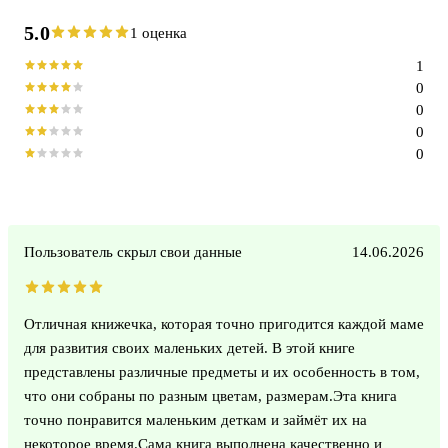
5.0
1 оценка
1
0
0
0
0
Пользователь скрыл свои данные
14.06.2026
Отличная книжечка, которая точно пригодится каждой маме
для развития своих маленьких детей. В этой книге
представлены различные предметы и их особенность в том,
что они собраны по разным цветам, размерам.Эта книга
точно понравится маленьким деткам и займёт их на
некоторое время.Сама книга выполнена качественно и