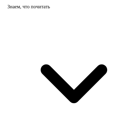
Знаем, что почитать