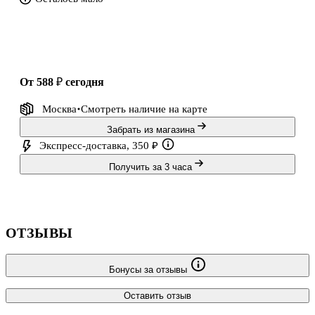
от 588 ₽
сегодня
Москва
Смотреть наличие
на карте
Забрать из магазина
Экспресс-доставка, 350 ₽
Получить за 3 часа
ОТЗЫВЫ
Бонусы за отзывы
Оставить отзыв