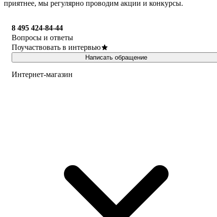
приятнее, мы регулярно проводим акции и конкурсы.
8 495 424-84-44
Вопросы и ответы
Поучаствовать в интервью
Написать обращение
Интернет-магазин