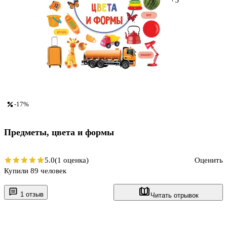
-17%
Предметы, цвета и формы
5.0
(1 оценка)
Оценить
Купили 89 человек
1 отзыв
Читать отрывок