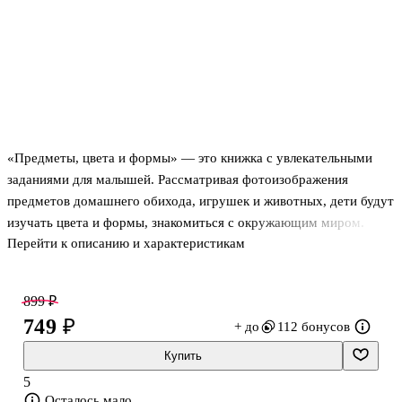
«Предметы, цвета и формы» — это книжка с увлекательными
заданиями для малышей. Рассматривая фотоизображения
предметов домашнего обихода, игрушек и животных, дети будут
изучать цвета и формы, знакомиться с окружающим миром.
Перейти к описанию и характеристикам
899 ₽
749 ₽
+ до
112 бонусов
Купить
5
Осталось мало