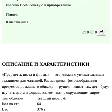
красиво.Всем советую к приобретению
Плюсы
Качественная
0
0
ОПИСАНИЕ И ХАРАКТЕРИСТИКИ
«Предметы, цвета и формы» — это книжка с увлекательными
заданиями для малышей. Рассматривая фотоизображения
предметов домашнего обихода, игрушек и животных, дети будут
изучать цвета и формы, знакомиться с окружающим миром.
Тип обложки
Твёрдый переплёт
Кол-во стр.
64
Вес
376 г