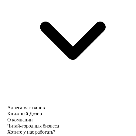
Адреса магазинов
Книжный Дозор
О компании
Читай-город для бизнеса
Хотите у нас работать?