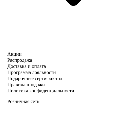
Акции
Распродажа
Доставка и оплата
Программа лояльности
Подарочные сертификаты
Правила продажи
Политика конфиденциальности
Розничная сеть