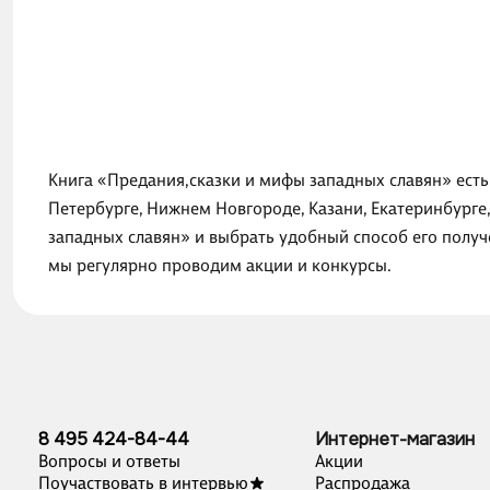
Книга «Предания,сказки и мифы западных славян» есть 
Петербурге, Нижнем Новгороде, Казани, Екатеринбурге
западных славян» и выбрать удобный способ его получ
мы регулярно проводим акции и конкурсы.
8 495 424-84-44
Интернет-магазин
Вопросы и ответы
Акции
Поучаствовать в интервью
Распродажа