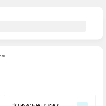
вян
Наличие в магазинах