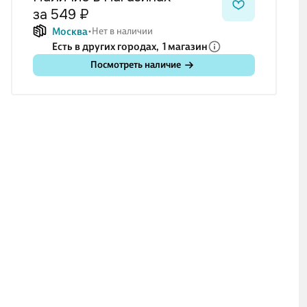
за 549 ₽
Москва
Нет в наличии
Есть в других городах,
1 магазин
Посмотреть наличие