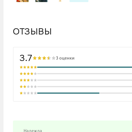
ОТЗЫВЫ
3.7
3 оценки
Надежда