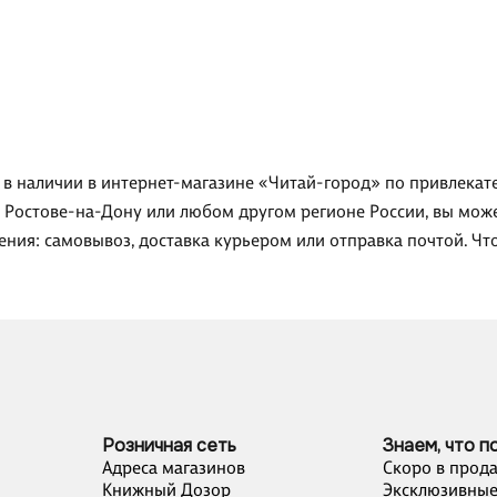
в наличии в интернет-магазине «Читай-город» по привлекател
, Ростове-на-Дону или любом другом регионе России, вы мож
ения: самовывоз, доставка курьером или отправка почтой. Чт
Розничная сеть
Знаем, что п
Адреса магазинов
Скоро в прод
Книжный Дозор
Эксклюзивные