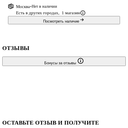
Москва
Нет в наличии
Есть в других городах,
1 магазин
Посмотреть наличие
ОТЗЫВЫ
Бонусы за отзывы
ОСТАВЬТЕ ОТЗЫВ И ПОЛУЧИТЕ