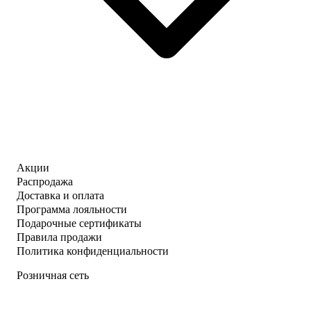
Акции
Распродажа
Доставка и оплата
Программа лояльности
Подарочные сертификаты
Правила продажи
Политика конфиденциальности
Розничная сеть