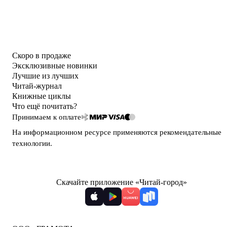
Скоро в продаже
Эксклюзивные новинки
Лучшие из лучших
Читай-журнал
Книжные циклы
Что ещё почитать?
Принимаем к оплате
На информационном ресурсе применяются
рекомендательные
технологии
.
Скачайте приложение «Читай-город»