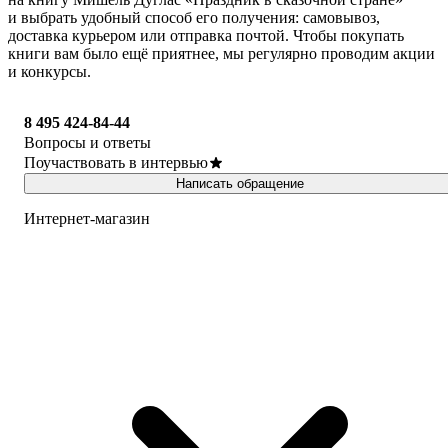
и выбрать удобный способ его получения: самовывоз,
доставка курьером или отправка почтой. Чтобы покупать
книги вам было ещё приятнее, мы регулярно проводим акции
и конкурсы.
8 495 424-84-44
Вопросы и ответы
Поучаствовать в интервью
Написать обращение
Интернет-магазин