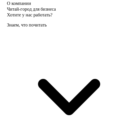
О компании
Читай-город для бизнеса
Хотите у нас работать?
Знаем, что почитать