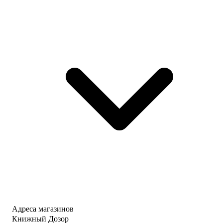
Адреса магазинов
Книжный Дозор