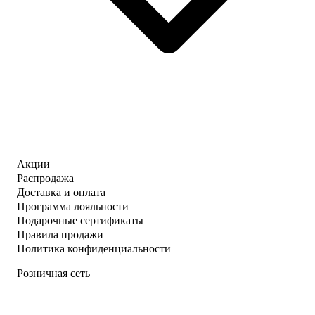
Акции
Распродажа
Доставка и оплата
Программа лояльности
Подарочные сертификаты
Правила продажи
Политика конфиденциальности
Розничная сеть