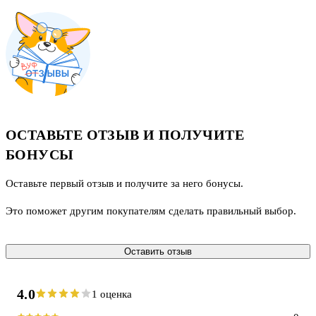
ОСТАВЬТЕ ОТЗЫВ И ПОЛУЧИТЕ
БОНУСЫ
Оставьте первый отзыв и получите за него бонусы.
Это поможет другим покупателям сделать правильный выбор.
Оставить отзыв
4.0
1 оценка