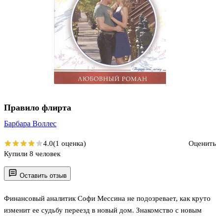
Правило флирта
Барбара Воллес
4.0
(1 оценка)
Оценить
Купили 8 человек
Оставить отзыв
Финансовый аналитик Софи Мессина не подозревает, как круто
изменит ее судьбу переезд в новый дом. Знакомство с новым