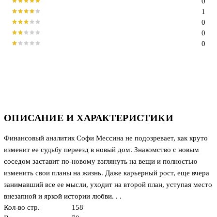
0
1
0
0
0
ОПИСАНИЕ И ХАРАКТЕРИСТИКИ
Финансовый аналитик Софи Мессина не подозревает, как круто
изменит ее судьбу переезд в новый дом. Знакомство с новым
соседом заставит по-новому взглянуть на вещи и полностью
изменить свои планы на жизнь. Даже карьерный рост, еще вчера
занимавший все ее мысли, уходит на второй план, уступая место
внезапной и яркой истории любви. . .
Кол-во стр.
158