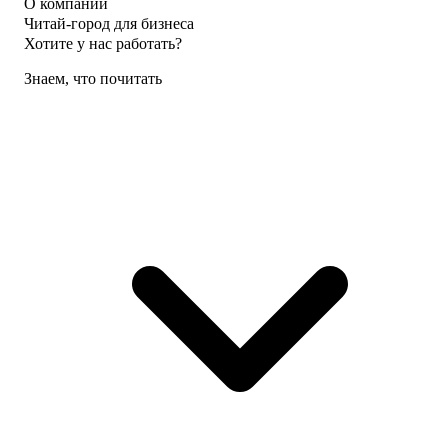
О компании
Читай-город для бизнеса
Хотите у нас работать?
Знаем, что почитать