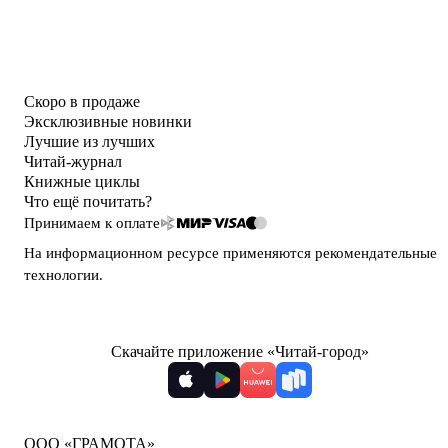
Скоро в продаже
Эксклюзивные новинки
Лучшие из лучших
Читай-журнал
Книжные циклы
Что ещё почитать?
Принимаем к оплате
На информационном ресурсе применяются
рекомендательные
технологии
.
Скачайте приложение «Читай-город»
ООО «ГРАМОТА»