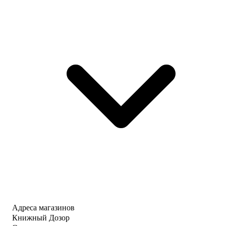
Адреса магазинов
Книжный Дозор