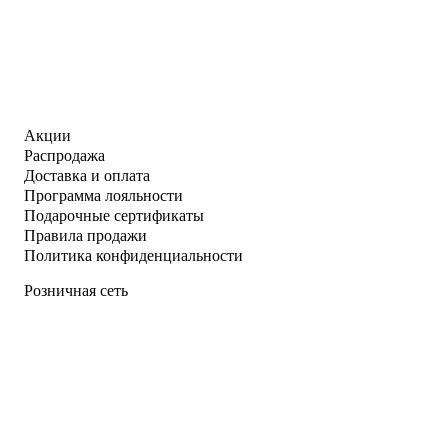
Акции
Распродажа
Доставка и оплата
Программа лояльности
Подарочные сертификаты
Правила продажи
Политика конфиденциальности
Розничная сеть