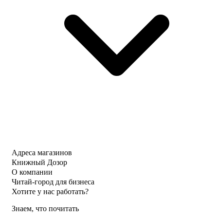
Адреса магазинов
Книжный Дозор
О компании
Читай-город для бизнеса
Хотите у нас работать?
Знаем, что почитать