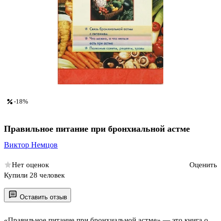
-18%
Правильное питание при бронхиальной астме
Виктор Немцов
Нет оценок
Оценить
Купили 28 человек
Оставить отзыв
«Правильное питание при бронхиальной астме» — это книга о