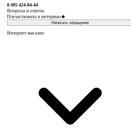
8 495 424-84-44
Вопросы и ответы
Поучаствовать в интервью
Написать обращение
Интернет-магазин