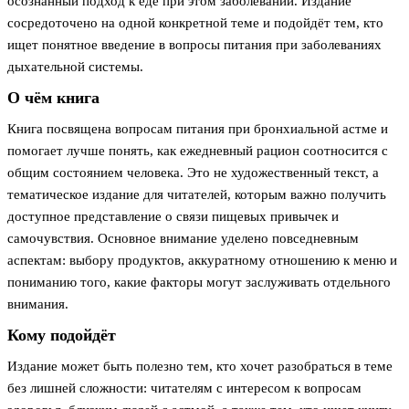
осознанный подход к еде при этом заболевании. Издание
сосредоточено на одной конкретной теме и подойдёт тем, кто
ищет понятное введение в вопросы питания при заболеваниях
дыхательной системы.
О чём книга
Книга посвящена вопросам питания при бронхиальной астме и
помогает лучше понять, как ежедневный рацион соотносится с
общим состоянием человека. Это не художественный текст, а
тематическое издание для читателей, которым важно получить
доступное представление о связи пищевых привычек и
самочувствия. Основное внимание уделено повседневным
аспектам: выбору продуктов, аккуратному отношению к меню и
пониманию того, какие факторы могут заслуживать отдельного
внимания.
Кому подойдёт
Издание может быть полезно тем, кто хочет разобраться в теме
без лишней сложности: читателям с интересом к вопросам