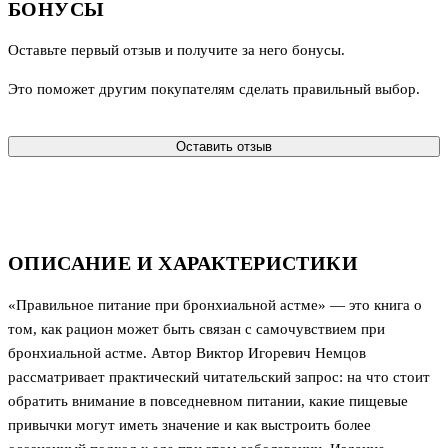
БОНУСЫ
Оставьте первый отзыв и получите за него бонусы.
Это поможет другим покупателям сделать правильный выбор.
Оставить отзыв
ОПИСАНИЕ И ХАРАКТЕРИСТИКИ
«Правильное питание при бронхиальной астме» — это книга о
том, как рацион может быть связан с самочувствием при
бронхиальной астме. Автор Виктор Игоревич Немцов
рассматривает практический читательский запрос: на что стоит
обратить внимание в повседневном питании, какие пищевые
привычки могут иметь значение и как выстроить более