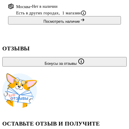
Москва
Нет в наличии
Есть в других городах,
1 магазин
Посмотреть наличие
ОТЗЫВЫ
Бонусы за отзывы
ОСТАВЬТЕ ОТЗЫВ И ПОЛУЧИТЕ