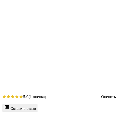
5.0
(1 оценка)
Оценить
Оставить отзыв