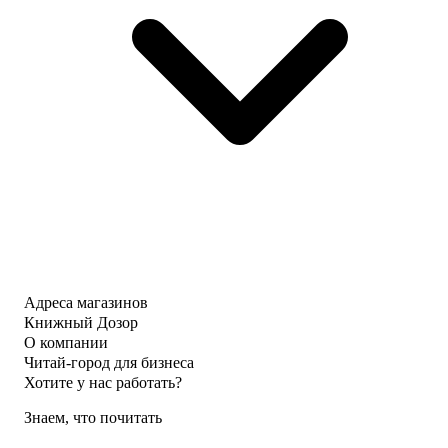
Адреса магазинов
Книжный Дозор
О компании
Читай-город для бизнеса
Хотите у нас работать?
Знаем, что почитать