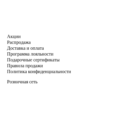
Акции
Распродажа
Доставка и оплата
Программа лояльности
Подарочные сертификаты
Правила продажи
Политика конфиденциальности
Розничная сеть