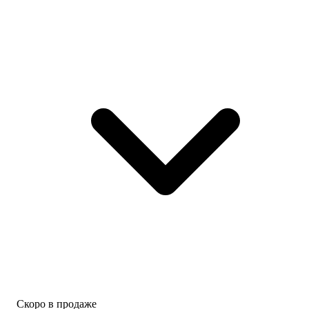
Скоро в продаже