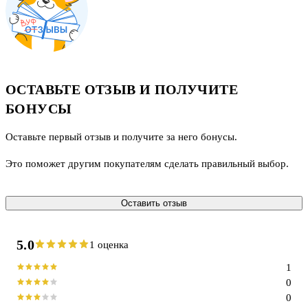
ОСТАВЬТЕ ОТЗЫВ И ПОЛУЧИТЕ
БОНУСЫ
Оставьте первый отзыв и получите за него бонусы.
Это поможет другим покупателям сделать правильный выбор.
Оставить отзыв
5.0
1 оценка
1
0
0