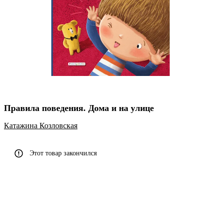
Правила поведения. Дома и на улице
Катажина Козловская
Этот товар закончился