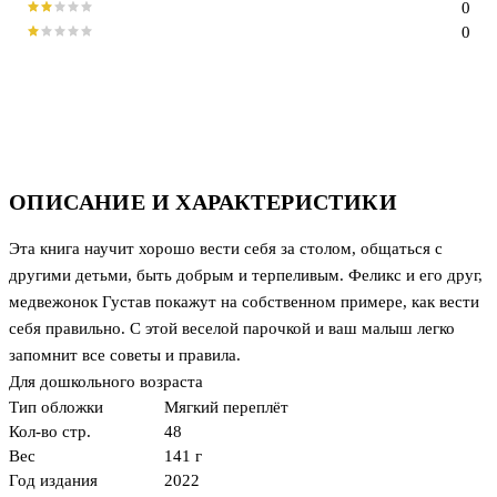
0
0
ОПИСАНИЕ И ХАРАКТЕРИСТИКИ
Эта книга научит хорошо вести себя за столом, общаться с
другими детьми, быть добрым и терпеливым. Феликс и его друг,
медвежонок Густав покажут на собственном примере, как вести
себя правильно. С этой веселой парочкой и ваш малыш легко
запомнит все советы и правила.
Для дошкольного возраста
Тип обложки
Мягкий переплёт
Кол-во стр.
48
Вес
141 г
Год издания
2022