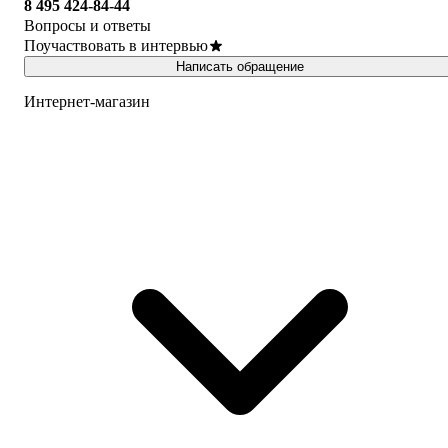
8 495 424-84-44
Вопросы и ответы
Поучаствовать в интервью
Написать обращение
Интернет-магазин