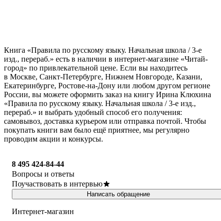
Книга «Правила по русскому языку. Начальная школа / 3-е
изд., перераб.» есть в наличии в интернет-магазине «Читай-
город» по привлекательной цене. Если вы находитесь
в Москве, Санкт-Петербурге, Нижнем Новгороде, Казани,
Екатеринбурге, Ростове-на-Дону или любом другом регионе
России, вы можете оформить заказ на книгу Ирина Клюхина
«Правила по русскому языку. Начальная школа / 3-е изд.,
перераб.» и выбрать удобный способ его получения:
самовывоз, доставка курьером или отправка почтой. Чтобы
покупать книги вам было ещё приятнее, мы регулярно
проводим акции и конкурсы.
8 495 424-84-44
Вопросы и ответы
Поучаствовать в интервью
Написать обращение
Интернет-магазин