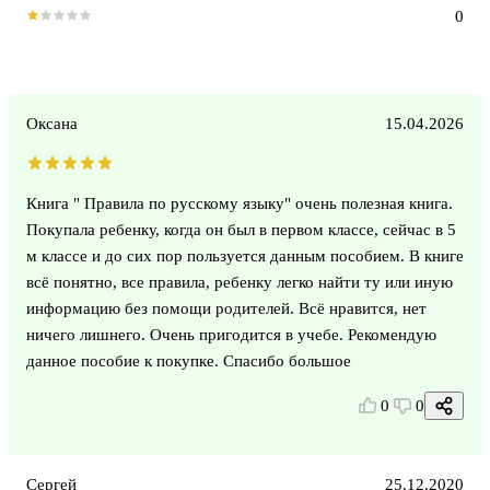
0
Оксана
15.04.2026
Книга " Правила по русскому языку" очень полезная книга.
Покупала ребенку, когда он был в первом классе, сейчас в 5
м классе и до сих пор пользуется данным пособием. В книге
всё понятно, все правила, ребенку легко найти ту или иную
информацию без помощи родителей. Всё нравится, нет
ничего лишнего. Очень пригодится в учебе. Рекомендую
данное пособие к покупке. Спасибо большое
0
0
Сергей
25.12.2020