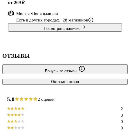
от 269 ₽
Москва
Нет в наличии
Есть в других городах,
28 магазинов
Посмотреть наличие
ОТЗЫВЫ
Бонусы за отзывы
Оставить отзыв
5.0
2 оценки
2
0
0
0