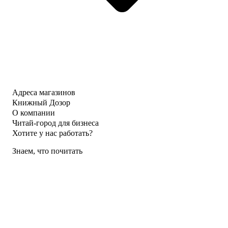
Адреса магазинов
Книжный Дозор
О компании
Читай-город для бизнеса
Хотите у нас работать?
Знаем, что почитать