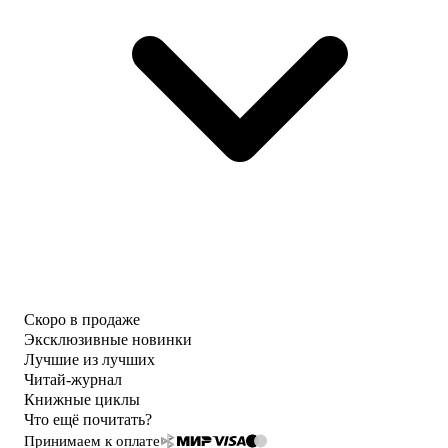
Скоро в продаже
Эксклюзивные новинки
Лучшие из лучших
Читай-журнал
Книжные циклы
Что ещё почитать?
Принимаем к оплате