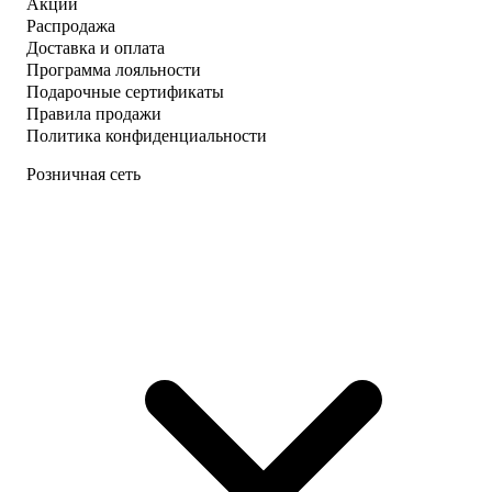
Акции
Распродажа
Доставка и оплата
Программа лояльности
Подарочные сертификаты
Правила продажи
Политика конфиденциальности
Розничная сеть