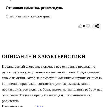
Отличная памятка, рекомендую.
Отличная памятка-словарик.
0
0
ОПИСАНИЕ И ХАРАКТЕРИСТИКИ
Предлагаемый словарик включает все основные правила по
русскому языку, изучаемые в начальной школе. Представлены
также памятки, которые помогут школьникам научиться писать
сочинения, правильно составлять устные высказывания,
производить все виды разбора, грамотно выполнять работу над
ошибками. Издание предназначено для школьников и их
родителей.
Издательство
Вако