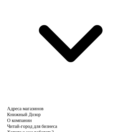
Адреса магазинов
Книжный Дозор
О компании
Читай-город для бизнеса