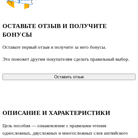
ОСТАВЬТЕ ОТЗЫВ И ПОЛУЧИТЕ
БОНУСЫ
Оставьте первый отзыв и получите за него бонусы.
Это поможет другим покупателям сделать правильный выбор.
Оставить отзыв
ОПИСАНИЕ И ХАРАКТЕРИСТИКИ
Цель пособия — ознакомление с правилами чтения
односложных, двусложных и многосложных слов английского