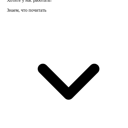
Хотите у нас работать?
Знаем, что почитать