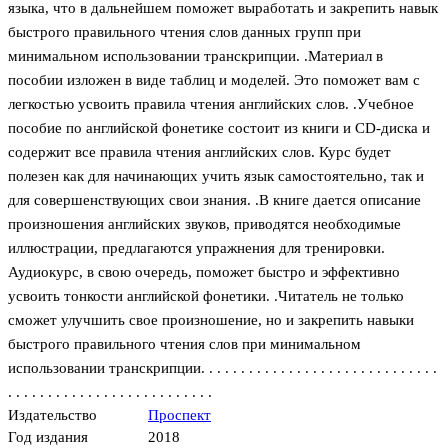
языка, что в дальнейшем поможет выработать и закрепить навык
быстрого правильного чтения слов данных групп при
минимальном использовании транскрипции. .Материал в
пособии изложен в виде таблиц и моделей. Это поможет вам с
легкостью усвоить правила чтения английских слов. .Учебное
пособие по английской фонетике состоит из книги и CD-диска и
содержит все правила чтения английских слов. Курс будет
полезен как для начинающих учить язык самостоятельно, так и
для совершенствующих свои знания. .В книге дается описание
произношения английских звуков, приводятся необходимые
иллюстрации, предлагаются упражнения для тренировки.
Аудиокурс, в свою очередь, поможет быстро и эффективно
усвоить тонкости английской фонетики. .Читатель не только
сможет улучшить свое произношение, но и закрепить навыки
быстрого правильного чтения слов при минимальном
использовании транскрипции. . . . . . . . . . . . . . . . . . . . . . . . . . . . . .
. . . . . . . . . . . . . . . . . . . . . . . . . .
Издательство
Проспект
Год издания
2018