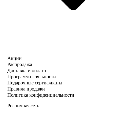
Акции
Распродажа
Доставка и оплата
Программа лояльности
Подарочные сертификаты
Правила продажи
Политика конфиденциальности
Розничная сеть