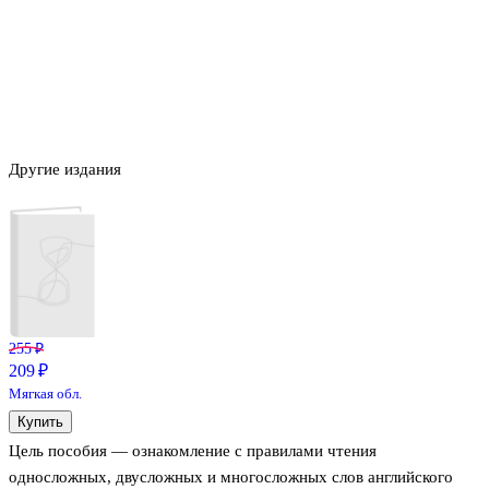
Другие издания
255 ₽
209 ₽
Мягкая обл.
Купить
Цель пособия — ознакомление с правилами чтения
односложных, двусложных и многосложных слов английского