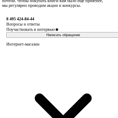
почтой. Чтобы покупать книги вам было ещё приятнее,
мы регулярно проводим акции и конкурсы.
8 495 424-84-44
Вопросы и ответы
Поучаствовать в интервью
Написать обращение
Интернет-магазин