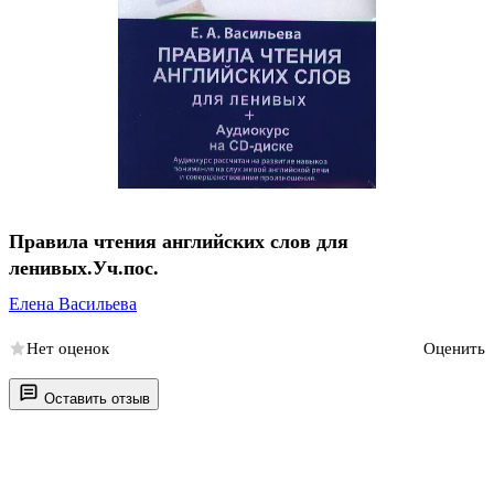
Правила чтения английских слов для
ленивых.Уч.пос.
Елена Васильева
Нет оценок
Оценить
Оставить отзыв