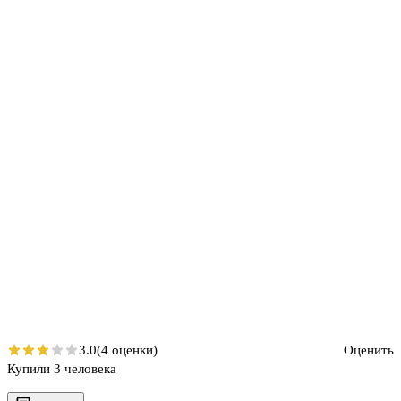
3.0
(4 оценки)
Оценить
Купили 3 человека