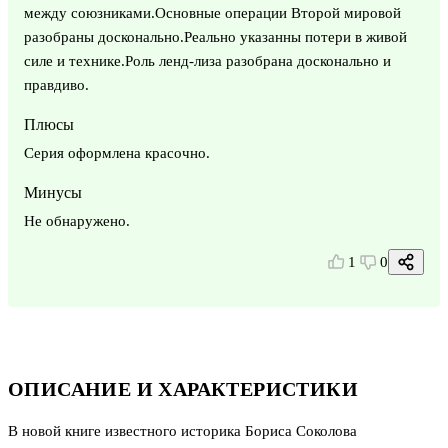
между союзниками.Основные операции Второй мировой
разобраны досконально.Реально указанны потери в живой
силе и технике.Роль ленд-лиза разобрана досконально и
правдиво.
Плюсы
Серия оформлена красочно.
Минусы
Не обнаружено.
1
0
ОПИСАНИЕ И ХАРАКТЕРИСТИКИ
В новой книге известного историка Бориса Соколова