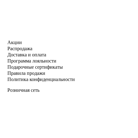
Акции
Распродажа
Доставка и оплата
Программа лояльности
Подарочные сертификаты
Правила продажи
Политика конфиденциальности
Розничная сеть