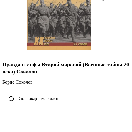
Правда и мифы Второй мировой (Военные тайны 20
века) Соколов
Борис Соколов
Этот товар закончился