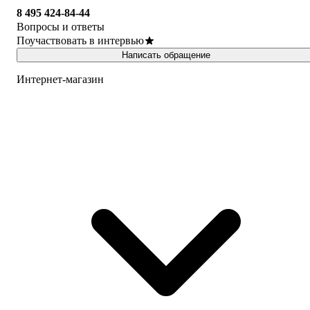
8 495 424-84-44
Вопросы и ответы
Поучаствовать в интервью
Написать обращение
Интернет-магазин