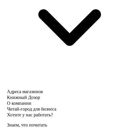
Адреса магазинов
Книжный Дозор
О компании
Читай-город для бизнеса
Хотите у нас работать?
Знаем, что почитать