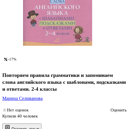
-17%
Повторяем правила грамматики и запоминаем
слова английского языка с шаблонами, подсказками
и ответами. 2-4 классы
Марина Селиванова
Нет оценок
Оценить
Купили 40 человек
Оставить отзыв