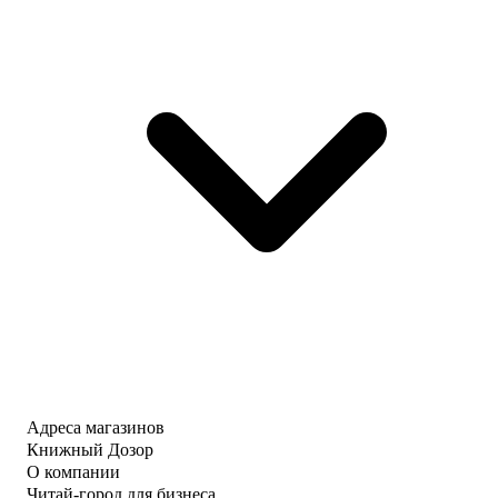
Адреса магазинов
Книжный Дозор
О компании
Читай-город для бизнеса