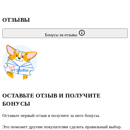
ОТЗЫВЫ
Бонусы за отзывы
ОСТАВЬТЕ ОТЗЫВ И ПОЛУЧИТЕ
БОНУСЫ
Оставьте первый отзыв и получите за него бонусы.
Это поможет другим покупателям сделать правильный выбор.