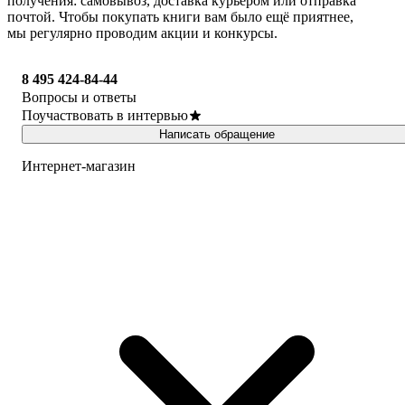
получения: самовывоз, доставка курьером или отправка
почтой. Чтобы покупать книги вам было ещё приятнее,
мы регулярно проводим акции и конкурсы.
8 495 424-84-44
Вопросы и ответы
Поучаствовать в интервью
Написать обращение
Интернет-магазин