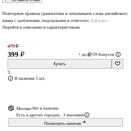
Повторяем правила грамматики и запоминаем слова английского
языка с шаблонами, подсказками и ответами. 2-4 класс
Перейти к описанию и характеристикам
479 ₽
399 ₽
+ до
59 бонусов
Купить
5
В наличии 5 шт.
Москва
Нет в наличии
Есть в других городах,
3 магазина
Посмотреть наличие