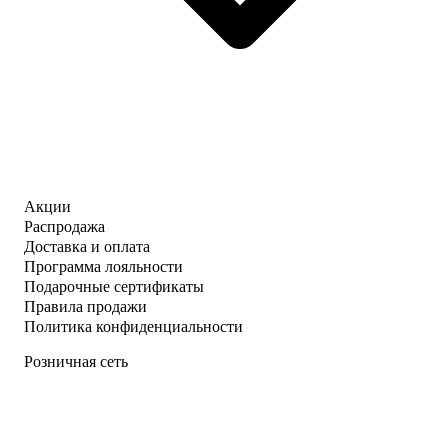
Акции
Распродажа
Доставка и оплата
Программа лояльности
Подарочные сертификаты
Правила продажи
Политика конфиденциальности
Розничная сеть