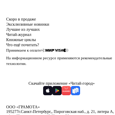
Скоро в продаже
Эксклюзивные новинки
Лучшие из лучших
Читай-журнал
Книжные циклы
Что ещё почитать?
Принимаем к оплате
На информационном ресурсе применяются
рекомендательные
технологии
.
Скачайте приложение «Читай-город»
ООО «ГРАМОТА»
195277
г.Санкт-Петербург,
,
Пироговская наб., д. 21, литера А,