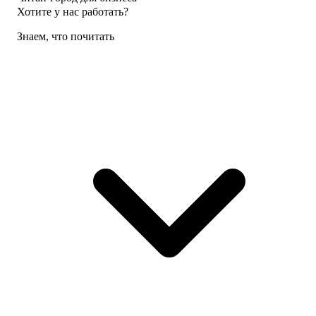
Хотите у нас работать?
Знаем, что почитать