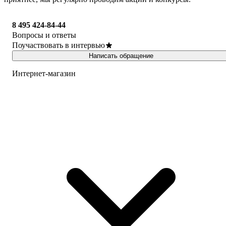
8 495 424-84-44
Вопросы и ответы
Поучаствовать в интервью
Написать обращение
Интернет-магазин