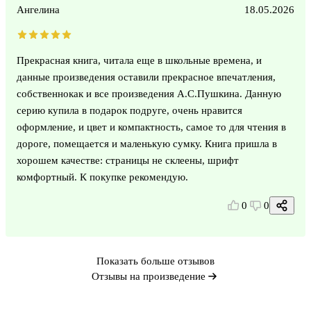
Ангелина
18.05.2026
Прекрасная книга, читала еще в школьные времена, и
данные произведения оставили прекрасное впечатления,
собственнокак и все произведения А.С.Пушкина. Данную
серию купила в подарок подруге, очень нравится
оформление, и цвет и компактность, самое то для чтения в
дороге, помещается и маленькую сумку. Книга пришла в
хорошем качестве: страницы не склеены, шрифт
комфортный. К покупке рекомендую.
0
0
Показать больше отзывов
Отзывы на произведение