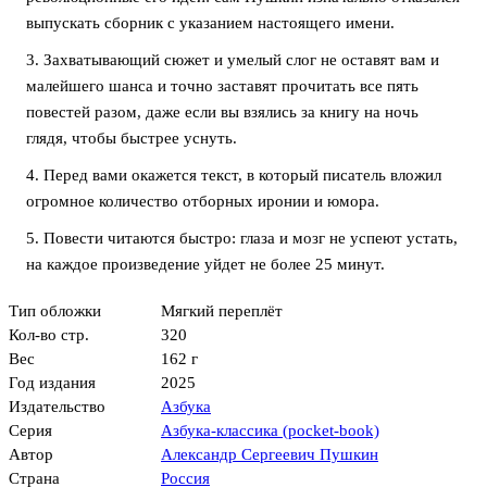
выпускать сборник с указанием настоящего имени.
3. Захватывающий сюжет и умелый слог не оставят вам и
малейшего шанса и точно заставят прочитать все пять
повестей разом, даже если вы взялись за книгу на ночь
глядя, чтобы быстрее уснуть.
4. Перед вами окажется текст, в который писатель вложил
огромное количество отборных иронии и юмора.
5. Повести читаются быстро: глаза и мозг не успеют устать,
на каждое произведение уйдет не более 25 минут.
Тип обложки
Мягкий переплёт
Кол-во стр.
320
Вес
162 г
Год издания
2025
Издательство
Азбука
Серия
Азбука-классика (pocket-book)
Автор
Александр Сергеевич Пушкин
Страна
Россия