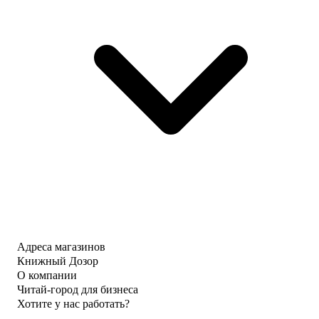
Адреса магазинов
Книжный Дозор
О компании
Читай-город для бизнеса
Хотите у нас работать?