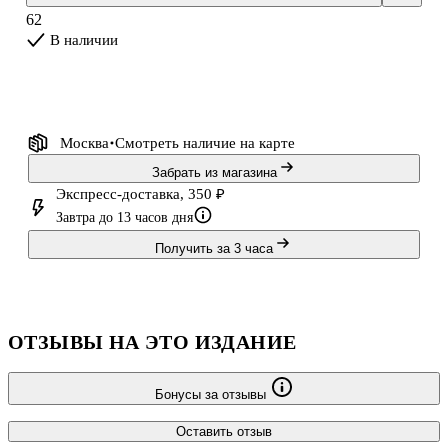
62
В наличии
Москва
Смотреть наличие
на карте
Забрать из магазина
Экспресс-доставка, 350 ₽
Завтра до 13 часов дня
Получить за 3 часа
ОТЗЫВЫ НА ЭТО ИЗДАНИЕ
Бонусы за отзывы
Оставить отзыв