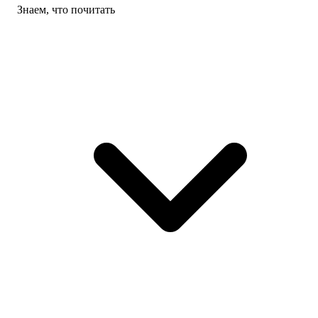
Знаем, что почитать