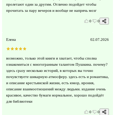
пролетают один за другим. Отлично подойдет чтобы
прочитать за пару вечеров и вообще не напрячь мозг
0
0
Елена
02.07.2026
возможно, только этой книги и хватает, чтобы сполна
ознакомиться с многогранным талантом Пушкина. почему?
здесь сразу несколько историй, в которых вы точно
почувствуете шикарную атмосферу. здесь есть и романтика,
и описание крестьянской жизни, есть юмор, ирония,
описание взаимоотношений между людьми. издание очень
красивое, качество бумаги нормальное, хорошо подойдёт
для библиотеки
0
0