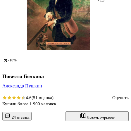
-18%
Повести Белкина
Александр Пушкин
4.6
(51 оценка)
Оценить
Купили более 1 900 человек
24 отзыва
Читать отрывок