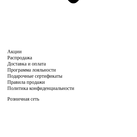
Акции
Распродажа
Доставка и оплата
Программа лояльности
Подарочные сертификаты
Правила продажи
Политика конфиденциальности
Розничная сеть