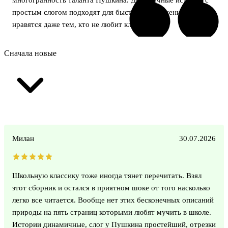
простым слогом подходят для быстрого прочтения и
нравятся даже тем, кто не любит классику.
Сначала новые
Милан
30.07.2026
Школьную классику тоже иногда тянет перечитать. Взял
этот сборник и остался в приятном шоке от того насколько
легко все читается. Вообще нет этих бесконечных описаний
природы на пять страниц которыми любят мучить в школе.
Истории динамичные, слог у Пушкина простейший, отрезки