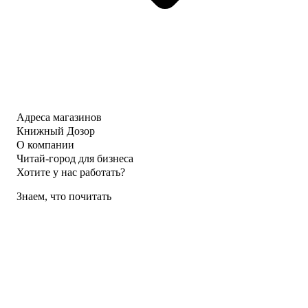
Адреса магазинов
Книжный Дозор
О компании
Читай-город для бизнеса
Хотите у нас работать?
Знаем, что почитать