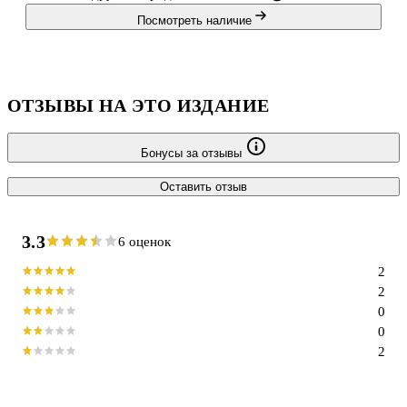
Посмотреть наличие
ОТЗЫВЫ НА ЭТО ИЗДАНИЕ
Бонусы за отзывы
Оставить отзыв
3.3
6 оценок
2
2
0
0
2