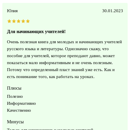
Юлия
30.01.2023
Для начинающих учителей!
Очень полезная книга для молодых и начинающих учителей
русского языка и литературы. Однозначно скажу, что
пособие для учителей, которое преподают давно, может
показаться мало информативным и не очень полезным.
Потому что определенный пласт знаний уже есть. Как и
есть понимание того, как работать на уроках.
Плюсы
Полезно
Информативно
Качественно
Минусы
Только для начинающих и молодых учителей