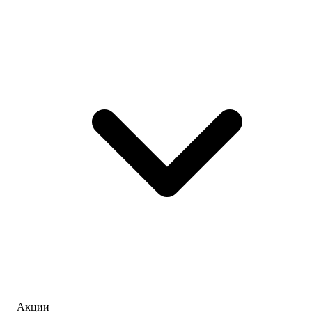
Акции