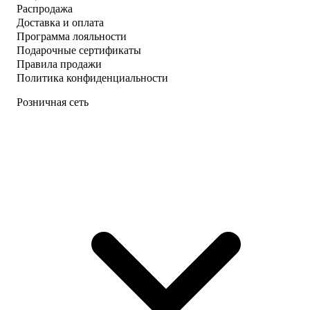
Распродажа
Доставка и оплата
Программа лояльности
Подарочные сертификаты
Правила продажи
Политика конфиденциальности
Розничная сеть