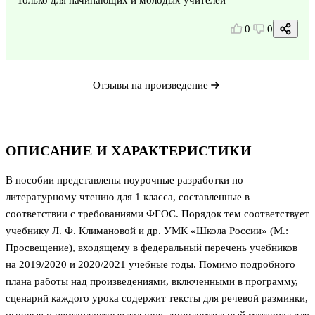
0
0
Отзывы на произведение
ОПИСАНИЕ И ХАРАКТЕРИСТИКИ
В пособии представлены поурочные разработки по
литературному чтению для 1 класса, составленные в
соответствии с требованиями ФГОС. Порядок тем соответствует
учебнику Л. Ф. Климановой и др. УМК «Школа России» (М.:
Просвещение), входящему в федеральный перечень учебников
на 2019/2020 и 2020/2021 учебные годы. Помимо подробного
плана работы над произведениями, включенными в программу,
сценарий каждого урока содержит тексты для речевой разминки,