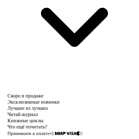
Скоро в продаже
Эксклюзивные новинки
Лучшие из лучших
Читай-журнал
Книжные циклы
Что ещё почитать?
Принимаем к оплате