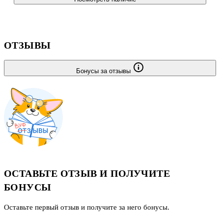
ОТЗЫВЫ
Бонусы за отзывы
ОСТАВЬТЕ ОТЗЫВ И ПОЛУЧИТЕ
БОНУСЫ
Оставьте первый отзыв и получите за него бонусы.