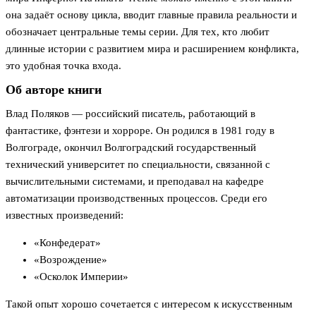
она задаёт основу цикла, вводит главные правила реальности и
обозначает центральные темы серии. Для тех, кто любит
длинные истории с развитием мира и расширением конфликта,
это удобная точка входа.
Об авторе книги
Влад Поляков — российский писатель, работающий в
фантастике, фэнтези и хорроре. Он родился в 1981 году в
Волгограде, окончил Волгоградский государственный
технический университет по специальности, связанной с
вычислительными системами, и преподавал на кафедре
автоматизации производственных процессов. Среди его
известных произведений:
«Конфедерат»
«Возрождение»
«Осколок Империи»
Такой опыт хорошо сочетается с интересом к искусственным