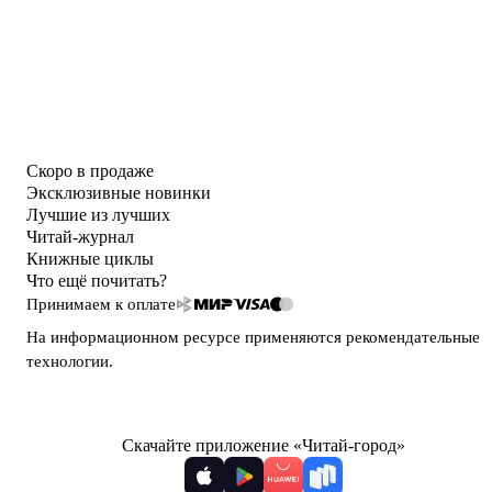
Скоро в продаже
Эксклюзивные новинки
Лучшие из лучших
Читай-журнал
Книжные циклы
Что ещё почитать?
Принимаем к оплате
На информационном ресурсе применяются
рекомендательные
технологии
.
Скачайте приложение «Читай-город»