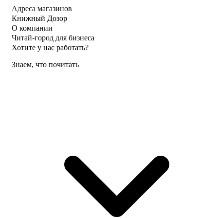
Адреса магазинов
Книжный Дозор
О компании
Читай-город для бизнеса
Хотите у нас работать?
Знаем, что почитать