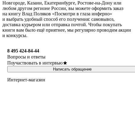
Новгороде, Казани, Екатеринбурге, Ростове-на-Дону или
любом другом регионе России, вы можете оформить заказ
на книгу Влад Поляков «Посмотри в глаза инферно»
и выбрать удобный способ его получения: самовывоз,
доставка курьером или отправка почтой. Чтобы покупать
книги вам было ещё приятнее, мы регулярно проводим акции
и конкурсы.
8 495 424-84-44
Вопросы и ответы
Поучаствовать в интервью
Написать обращение
Интернет-магазин