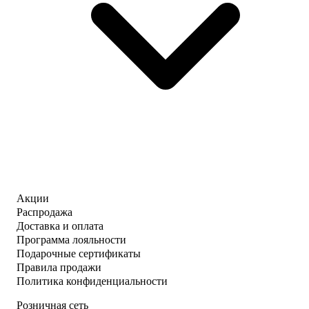
Акции
Распродажа
Доставка и оплата
Программа лояльности
Подарочные сертификаты
Правила продажи
Политика конфиденциальности
Розничная сеть