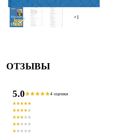
+1
ОТЗЫВЫ
5.0
4 оценки