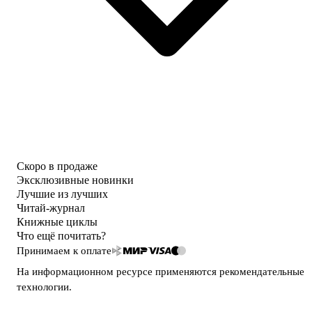
Скоро в продаже
Эксклюзивные новинки
Лучшие из лучших
Читай-журнал
Книжные циклы
Что ещё почитать?
Принимаем к оплате
На информационном ресурсе применяются
рекомендательные
технологии
.