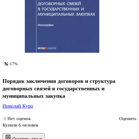
-17%
Порядок заключения договоров и структура
договорных связей в государственных и
муниципальных закупка
Николай Курц
Нет оценок
Оценить
Купили 6 человек
Оставить отзыв