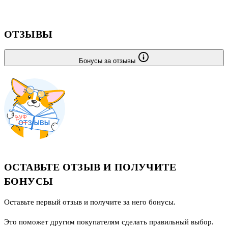
ОТЗЫВЫ
Бонусы за отзывы
ОСТАВЬТЕ ОТЗЫВ И ПОЛУЧИТЕ
БОНУСЫ
Оставьте первый отзыв и получите за него бонусы.
Это поможет другим покупателям сделать правильный выбор.