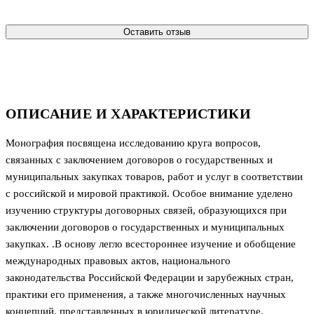
Оставить отзыв
ОПИСАНИЕ И ХАРАКТЕРИСТИКИ
Монография посвящена исследованию круга вопросов,
связанных с заключением договоров о государственных и
муниципальных закупках товаров, работ и услуг в соответствии
с российской и мировой практикой. Особое внимание уделено
изучению структуры договорных связей, образующихся при
заключении договоров о государственных и муниципальных
закупках. .В основу легло всестороннее изучение и обобщение
международных правовых актов, национального
законодательства Российской Федерации и зарубежных стран,
практики его применения, а также многочисленных научных
концепций, представленных в юридической литературе.