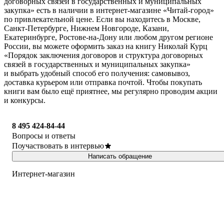
договорных связей в государственных и муниципальных
закупка» есть в наличии в интернет-магазине «Читай-город»
по привлекательной цене. Если вы находитесь в Москве,
Санкт-Петербурге, Нижнем Новгороде, Казани,
Екатеринбурге, Ростове-на-Дону или любом другом регионе
России, вы можете оформить заказ на книгу Николай Курц
«Порядок заключения договоров и структура договорных
связей в государственных и муниципальных закупка»
и выбрать удобный способ его получения: самовывоз,
доставка курьером или отправка почтой. Чтобы покупать
книги вам было ещё приятнее, мы регулярно проводим акции
и конкурсы.
8 495 424-84-44
Вопросы и ответы
Поучаствовать в интервью
Написать обращение
Интернет-магазин