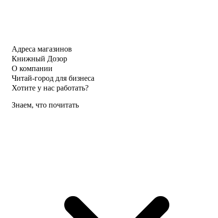
Адреса магазинов
Книжный Дозор
О компании
Читай-город для бизнеса
Хотите у нас работать?
Знаем, что почитать