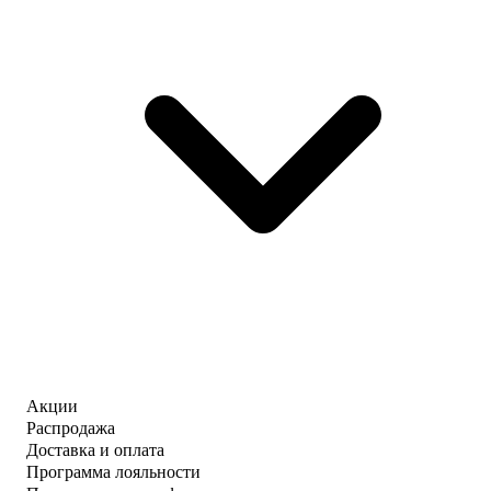
Акции
Распродажа
Доставка и оплата
Программа лояльности