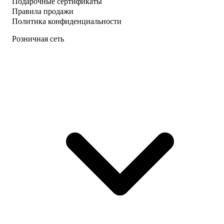
Подарочные сертификаты
Правила продажи
Политика конфиденциальности
Розничная сеть