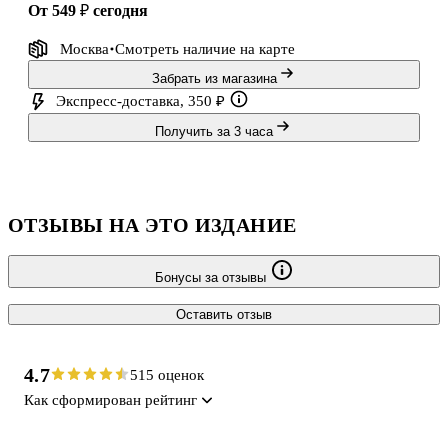
от 549 ₽
сегодня
Москва
Смотреть наличие
на карте
Забрать из магазина
Экспресс-доставка, 350 ₽
Получить за 3 часа
ОТЗЫВЫ НА ЭТО ИЗДАНИЕ
Бонусы за отзывы
Оставить отзыв
4.7
515 оценок
Как сформирован рейтинг