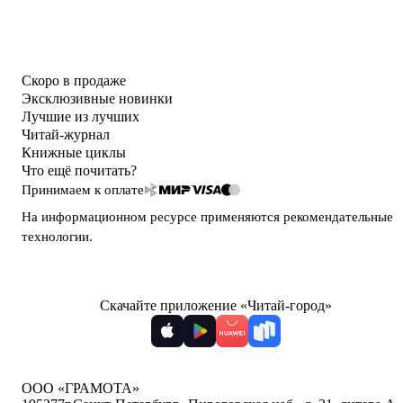
Скоро в продаже
Эксклюзивные новинки
Лучшие из лучших
Читай-журнал
Книжные циклы
Что ещё почитать?
Принимаем к оплате
На информационном ресурсе применяются
рекомендательные
технологии
.
Скачайте приложение «Читай-город»
ООО «ГРАМОТА»