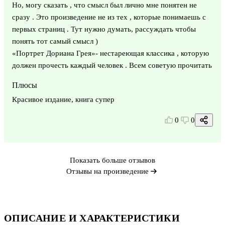
Но, могу сказать , что смысл был лично мне понятен не
сразу . Это произведение не из тех , которые понимаешь с
первых страниц . Тут нужно думать, рассуждать чтобы
понять тот самый смысл )
«Портрет Дориана Грея»- нестареющая классика , которую
должен прочесть каждый человек . Всем советую прочитать
Плюсы
Красивое издание, книга супер
0
0
Показать больше отзывов
Отзывы на произведение
ОПИСАНИЕ И ХАРАКТЕРИСТИКИ