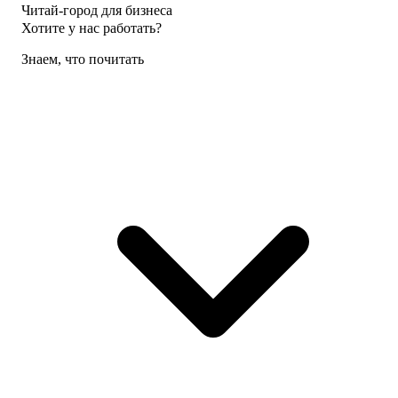
Читай-город для бизнеса
Хотите у нас работать?
Знаем, что почитать