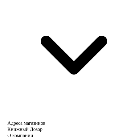
Адреса магазинов
Книжный Дозор
О компании