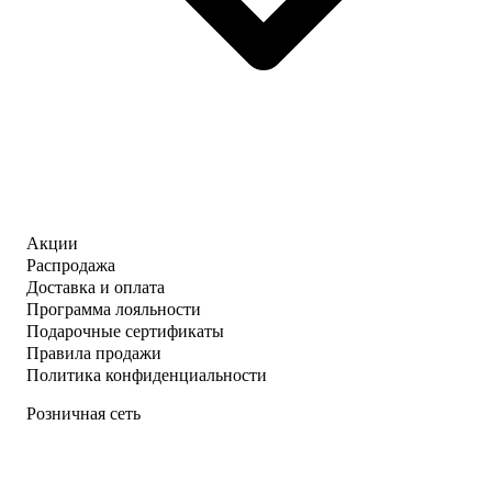
Акции
Распродажа
Доставка и оплата
Программа лояльности
Подарочные сертификаты
Правила продажи
Политика конфиденциальности
Розничная сеть