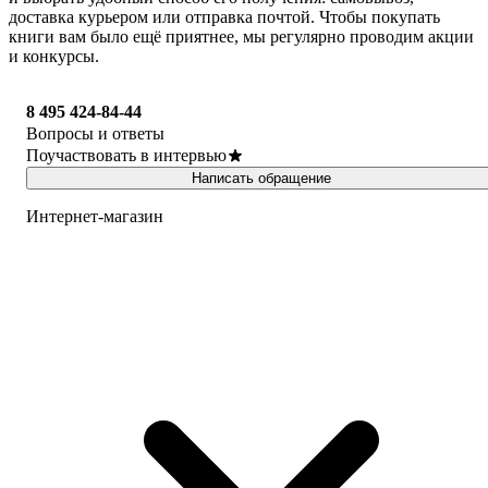
доставка курьером или отправка почтой. Чтобы покупать
книги вам было ещё приятнее, мы регулярно проводим акции
и конкурсы.
8 495 424-84-44
Вопросы и ответы
Поучаствовать в интервью
Написать обращение
Интернет-магазин