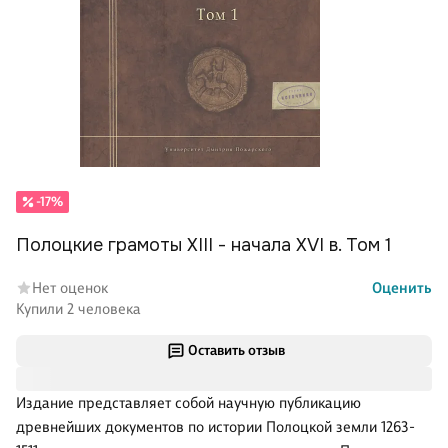
-17%
Полоцкие грамоты XIII - начала XVI в. Том 1
Нет оценок
Оценить
Купили 2 человека
Оставить отзыв
Издание представляет собой научную публикацию
древнейших документов по истории Полоцкой земли 1263-