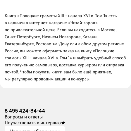
Книга «Полоцкие грамоты XIII - начала XVI в. Том 1» есть
в наличии в интернет-магазине «Читай-город»
по привлекательной цене. Если вы находитесь в Москве,
Санкт-Петербурге, Нижнем Новгороде, Казани,
Екатеринбурге, Ростове-на-Дону или любом другом регионе
России, вы можете оформить заказ на книгу «Полоцкие
грамоты XIII - начала XVI в. Том 1» и выбрать удобный способ
его получения: самовывоз, доставка курьером или отправка
почтой. Чтобы покупать книги вам было ещё приятнее,
мы регулярно проводим акции и конкурсы.
8 495 424-84-44
Вопросы и ответы
Поучаствовать в интервью