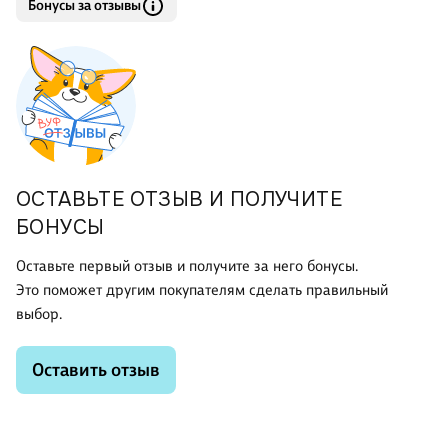
Бонусы за отзывы
ОСТАВЬТЕ ОТЗЫВ И ПОЛУЧИТЕ
БОНУСЫ
Оставьте первый отзыв и получите за него бонусы.
Это поможет другим покупателям сделать правильный
выбор.
Оставить отзыв