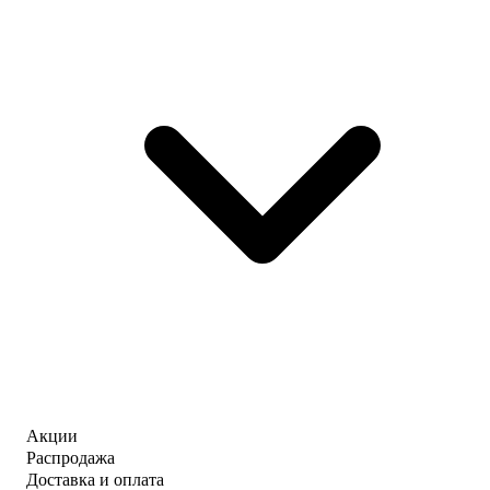
Акции
Распродажа
Доставка и оплата