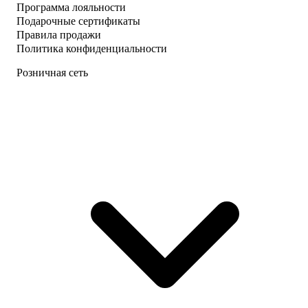
Программа лояльности
Подарочные сертификаты
Правила продажи
Политика конфиденциальности
Розничная сеть