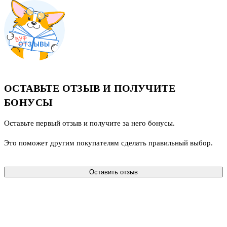
ОСТАВЬТЕ ОТЗЫВ И ПОЛУЧИТЕ
БОНУСЫ
Оставьте первый отзыв и получите за него бонусы.
Это поможет другим покупателям сделать правильный выбор.
Оставить отзыв