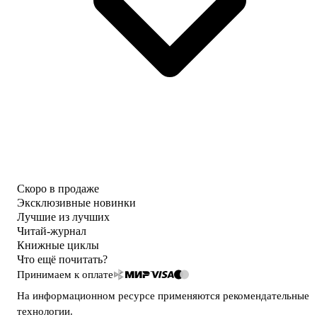
Скоро в продаже
Эксклюзивные новинки
Лучшие из лучших
Читай-журнал
Книжные циклы
Что ещё почитать?
Принимаем к оплате
На информационном ресурсе применяются
рекомендательные
технологии
.