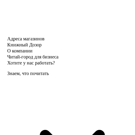
Адреса магазинов
Книжный Дозор
О компании
Читай-город для бизнеса
Хотите у нас работать?
Знаем, что почитать