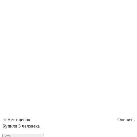
Нет оценок
Оценить
Купили 3 человека