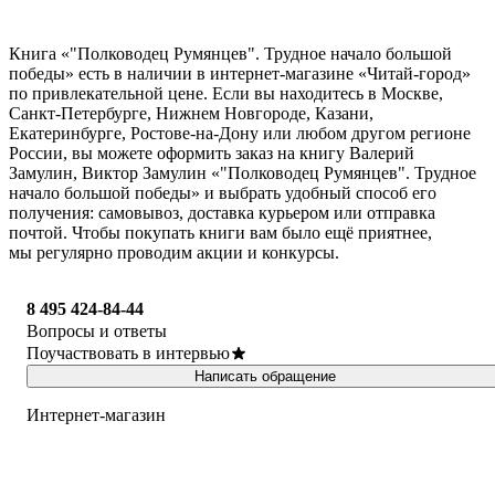
Книга «"Полководец Румянцев". Трудное начало большой
победы» есть в наличии в интернет-магазине «Читай-город»
по привлекательной цене. Если вы находитесь в Москве,
Санкт-Петербурге, Нижнем Новгороде, Казани,
Екатеринбурге, Ростове-на-Дону или любом другом регионе
России, вы можете оформить заказ на книгу Валерий
Замулин, Виктор Замулин «"Полководец Румянцев". Трудное
начало большой победы» и выбрать удобный способ его
получения: самовывоз, доставка курьером или отправка
почтой. Чтобы покупать книги вам было ещё приятнее,
мы регулярно проводим акции и конкурсы.
8 495 424-84-44
Вопросы и ответы
Поучаствовать в интервью
Написать обращение
Интернет-магазин